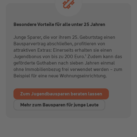
Besondere Vorteile für alle unter 25 Jahren
Junge Sparer, die vor ihrem 25. Geburtstag einen
Bausparvertrag abschließen, profitieren von
attraktiven Extras: Einerseits erhalten sie einen
Jugendbonus von bis zu 200 Euro.¹ Zudem kann das
geförderte Guthaben nach sieben Jahren einmal
ohne Immobilienbezug frei verwendet werden – zum
Beispiel für eine neue Wohnungseinrichtung.
Zum Jugendbausparen beraten lassen
Mehr zum Bausparen für junge Leute