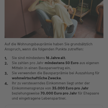
Auf die Wohnungsbauprämie haben Sie grundsätzlich
Anspruch, wenn die folgenden Punkte zutreffen:
Sie sind mindestens
16 Jahre alt
.
Sie zahlen pro Jahr
mindestens 50 Euro
aus eigenen
Mitteln in einen Bausparvertrag ein.
Sie verwenden die Bausparprämie bei Auszahlung für
wohnwirtschaftliche Zwecke
.
Ihr zu versteuerndes Einkommen liegt unter der
Einkommensgrenze von
35.000 Euro pro Jahr
beziehungsweise
70.000 Euro pro Jahr
für Ehepaare
und eingetragene Lebenspartner.