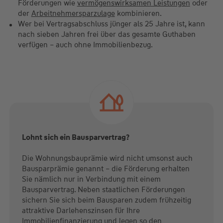
Förderungen wie
vermögenswirksamen Leistungen
oder
der
Arbeitnehmersparzulage
kombinieren.
Wer bei Vertragsabschluss jünger als 25 Jahre ist, kann
nach sieben Jahren frei über das gesamte Guthaben
verfügen – auch ohne Immobilienbezug.
Lohnt sich ein Bausparvertrag?
Die Wohnungsbauprämie wird nicht umsonst auch
Bausparprämie genannt – die Förderung erhalten
Sie nämlich nur in Verbindung mit einem
Bausparvertrag. Neben staatlichen Förderungen
sichern Sie sich beim Bausparen zudem frühzeitig
attraktive Darlehenszinsen für Ihre
Immobilienfinanzierung und legen so den