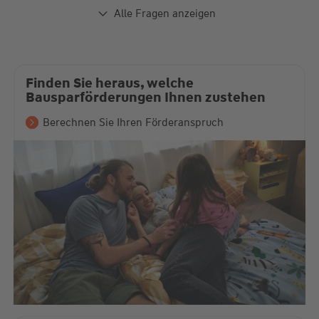
Alle Fragen anzeigen
Finden Sie heraus, welche
Bausparförderungen Ihnen zustehen
Berechnen Sie Ihren Förderanspruch