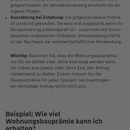
gutgeschrieben. Im Jahreskontoauszug erscheint sie als
eigener Posten.
Auszahlung bei Zuteilung:
Die gutgeschriebene Prämie
ist zunächst gebunden. Sie wird erst ausgezahlt, wenn Ihr
Bausparvertrag zuteilungsreif ist – zusammen mit Ihrem
gesamten angesparten Guthaben. Voraussetzung hierfür
ist der Nachweis der wohnwirtschaftlichen Verwendung.
Wichtig:
Beachten Sie, dass die Wohnungsbauprämie
nur für die letzten zwei Jahre beantragt werden kann.
Sie haben also jeweils zwei Jahre Zeit, den Antrag
rückwirkend zu stellen. Zudem müssen Sie die
Bausparprämie für jedes Sparjahr neu beantragen –
ein einmaliger Antrag reicht nicht aus.
Beispiel: Wie viel
Wohnungsbauprämie kann ich
erhalten?