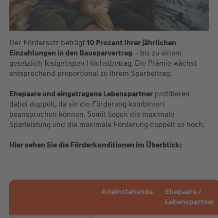
Der Fördersatz beträgt
10 Prozent Ihrer jährlichen
Einzahlungen in den Bausparvertrag
– bis zu einem
gesetzlich festgelegten Höchstbetrag. Die Prämie wächst
entsprechend proportional zu Ihrem Sparbeitrag.
Ehepaare und eingetragene Lebenspartner
profitieren
dabei doppelt, da sie die Förderung kombiniert
beanspruchen können. Somit liegen die maximale
Sparleistung und die maximale Förderung doppelt so hoch.
Hier sehen Sie die Förderkonditionen im Überblick:
Alleinstehende
Ehepaare /
Lebenspartner