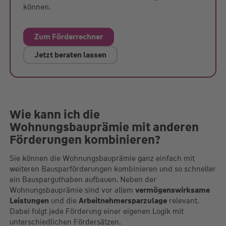
können.
Zum Förderrechner
Jetzt beraten lassen
Wie kann ich die
Wohnungsbauprämie mit anderen
Förderungen kombinieren?
Sie können die Wohnungsbauprämie ganz einfach mit
weiteren Bausparförderungen kombinieren und so schneller
ein Bausparguthaben aufbauen. Neben der
Wohnungsbauprämie sind vor allem
vermögenswirksame
Leistungen
und die
Arbeitnehmersparzulage
relevant.
Dabei folgt jede Förderung einer eigenen Logik mit
unterschiedlichen Fördersätzen.