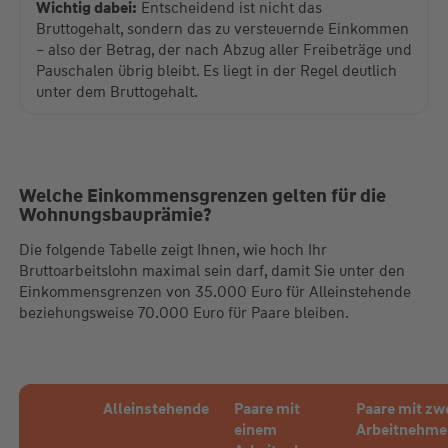
Wichtig dabei:
Entscheidend ist nicht das
Bruttogehalt, sondern das zu versteuernde Einkommen
– also der Betrag, der nach Abzug aller Freibeträge und
Pauschalen übrig bleibt. Es liegt in der Regel deutlich
unter dem Bruttogehalt.
Welche Einkommensgrenzen gelten für die
Wohnungsbauprämie?
Die folgende Tabelle zeigt Ihnen, wie hoch Ihr
Bruttoarbeitslohn maximal sein darf, damit Sie unter den
Einkommensgrenzen von 35.000 Euro für Alleinstehende
beziehungsweise 70.000 Euro für Paare bleiben.
Alleinstehende
Paare mit
Paare mit zw
einem
Arbeitnehme