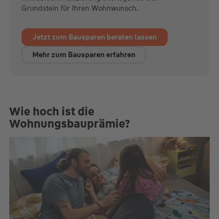
Grundstein für Ihren Wohnwunsch.
Jetzt zum Bausparen beraten lassen
Mehr zum Bausparen erfahren
Wie hoch ist die
Wohnungsbauprämie?