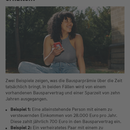
Zwei Beispiele zeigen, was die Bausparprämie über die Zeit
tatsächlich bringt. In beiden Fällen wird von einem
vorhandenen Bausparvertrag und einer Sparzeit von zehn
Jahren ausgegangen.
Beispiel 1:
Eine alleinstehende Person mit einem zu
versteuernden Einkommen von 28.000 Euro pro Jahr.
Diese zahlt jährlich 700 Euro in den Bausparvertrag ein.
Beispiel 2:
Ein verheiratetes Paar mit einem zu