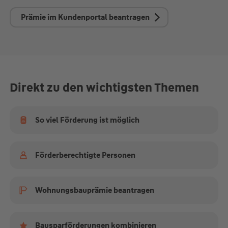
Prämie im Kundenportal beantragen
Direkt zu den wichtigsten Themen
So viel Förderung ist möglich
Förderberechtigte Personen
Wohnungsbauprämie beantragen
Bausparförderungen kombinieren