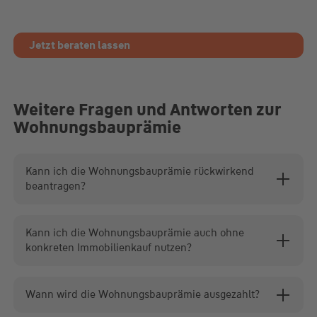
Jetzt beraten lassen
Weitere Fragen und Antworten zur
Wohnungsbauprämie
Kann ich die Wohnungsbauprämie rückwirkend
beantragen?
Kann ich die Wohnungsbauprämie auch ohne
konkreten Immobilienkauf nutzen?
Wann wird die Wohnungsbauprämie ausgezahlt?