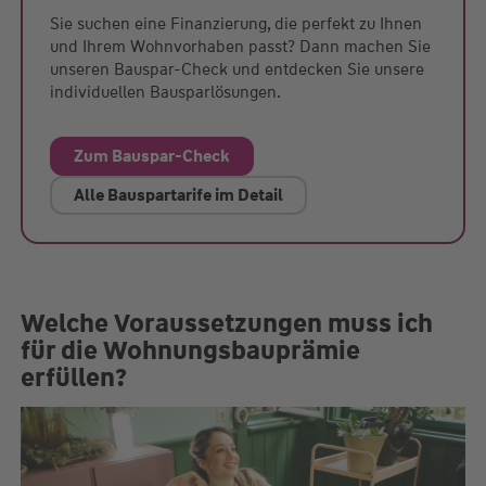
Sie suchen eine Finanzierung, die perfekt zu Ihnen
und Ihrem Wohnvorhaben passt? Dann machen Sie
unseren Bauspar-Check und entdecken Sie unsere
individuellen Bausparlösungen.
Zum Bauspar-Check
Alle Bauspartarife im Detail
Welche Voraussetzungen muss ich
für die Wohnungsbauprämie
erfüllen?