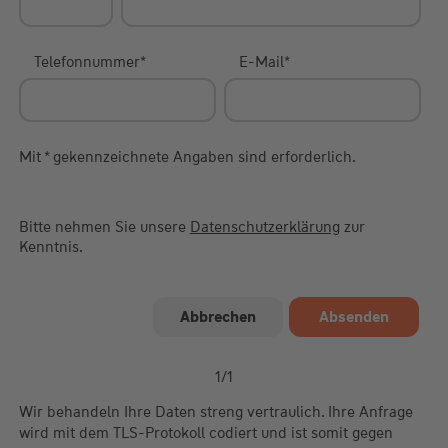
Telefonnummer
*
E-Mail
*
Mit * gekennzeichnete Angaben sind erforderlich.
Bitte nehmen Sie unsere
Datenschutzerklärung
zur
Kenntnis.
1
/
1
Wir behandeln Ihre Daten streng vertraulich. Ihre Anfrage
wird mit dem TLS-Protokoll codiert und ist somit gegen