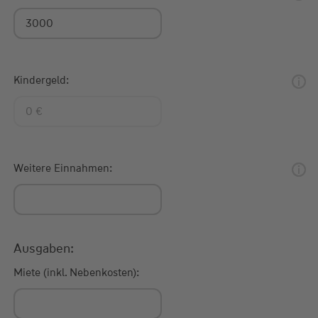
Kindergeld:
Weitere Einnahmen:
Ausgaben:
Miete (inkl. Nebenkosten):