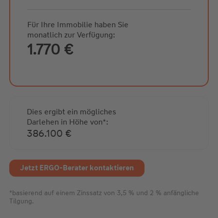
Für Ihre Immobilie haben Sie
monatlich zur Verfügung:
1.770 €
Dies ergibt ein mögliches
Darlehen in Höhe von*:
386.100 €
Jetzt ERGO-Berater kontaktieren
*basierend auf einem Zinssatz von 3,5 % und 2 % anfängliche
Tilgung.