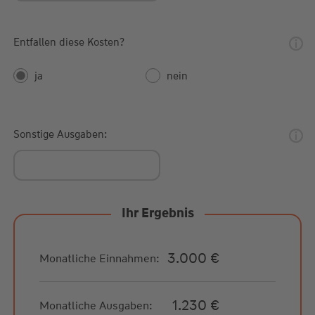
Entfallen diese Kosten?
ja
nein
Sonstige Ausgaben:
Ihr Ergebnis
3.000 €
Monatliche Einnahmen:
1.230 €
Monatliche Ausgaben: