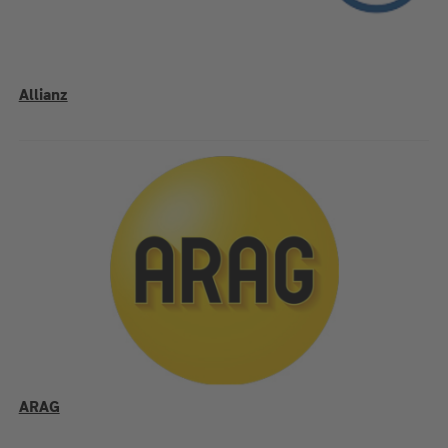
Allianz
ARAG