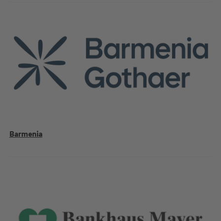
Barmenia