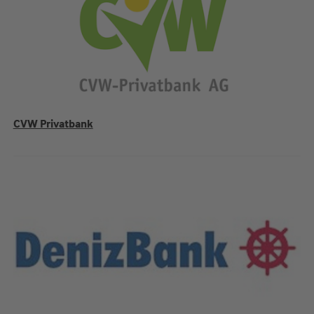
CVW Privatbank