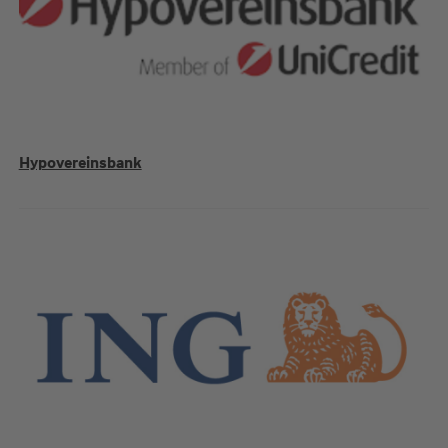
Hypovereinsbank