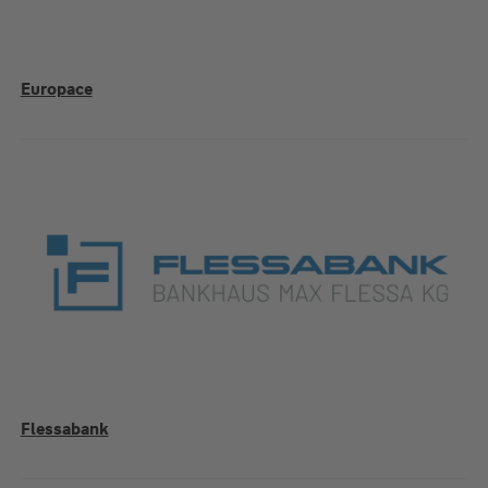
Europace
Flessabank