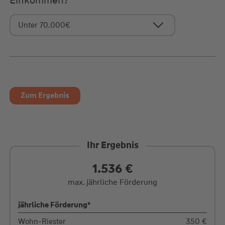
Einkommen?
Zum Ergebnis
Ihr Ergebnis
1.536
€
max. jährliche Förderung
jährliche Förderung*
Wohn-Riester
350
€