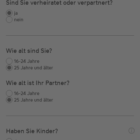
Sind Sie verheiratet oder verpartnert?
ja
nein
Wie alt sind Sie?
16-24 Jahre
25 Jahre und älter
Wie alt ist Ihr Partner?
16-24 Jahre
25 Jahre und älter
Haben Sie Kinder?