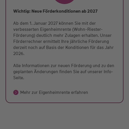
Wichtig: Neue Förderkonditionen ab 2027
Ab dem 1. Januar 2027 können Sie mit der
verbesserten Eigenheimrente (Wohn-Riester-
Förderung) deutlich mehr Zulagen erhalten. Unser
Förderrechner ermittelt Ihre jährliche Förderung
derzeit noch auf Basis der Konditionen für das Jahr
2026.
Alle Informationen zur neuen Förderung und zu den
geplanten Änderungen finden Sie auf unserer Info-
Seite.
Mehr zur Eigenheimrente erfahren