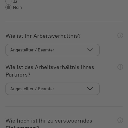
Ja
Nein
Wie ist Ihr Arbeitsverhältnis?
Wie ist das Arbeitsverhältnis Ihres
Partners?
Wie hoch ist Ihr zu versteuerndes