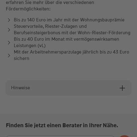
erfahren Sie mehr über die verschiedenen
Fördermöglichkeiten:
Bis zu 140 Euro im Jahr mit der Wohnungsbauprämie
Steuervorteile, Riester-Zulagen und
Berufseinsteigerbonus mit der Wohn-Riester-Förderung
Bis zu 40 Euro im Monat mit vermögenswirksamen
Leistungen (vL)
Mit der Arbeitnehmersparzulage jährlich bis zu 43 Euro
sichern
Hinweise
Finden Sie jetzt einen Berater in Ihrer Nähe.