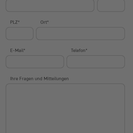
PLZ
*
Ort
*
E-Mail
*
Telefon
*
Ihre Fragen und Mitteilungen