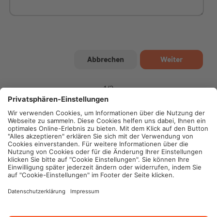
1
/
2
Impressum
Datenschutz
Cookie-Einstellungen
Rechtliche Hinweise
Geschäftsbedingungen