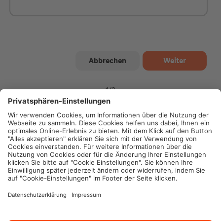
1
/
2
Impressum
Datenschutz
Cookie-Einstellungen
Rechtliche Hinweise
Geschäftsbedingungen