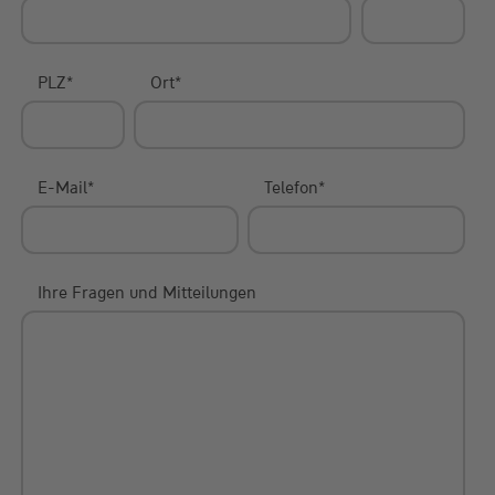
PLZ
*
Ort
*
E-Mail
*
Telefon
*
Ihre Fragen und Mitteilungen