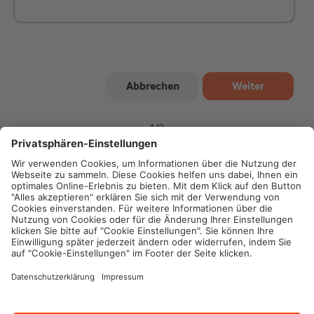
1
/
2
Impressum
Datenschutz
Cookie-Einstellungen
Rechtliche Hinweise
Geschäftsbedingungen