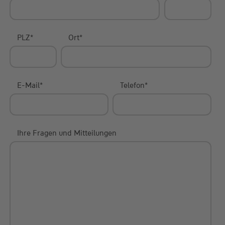
PLZ
*
Ort
*
E-Mail
*
Telefon
*
Ihre Fragen und Mitteilungen