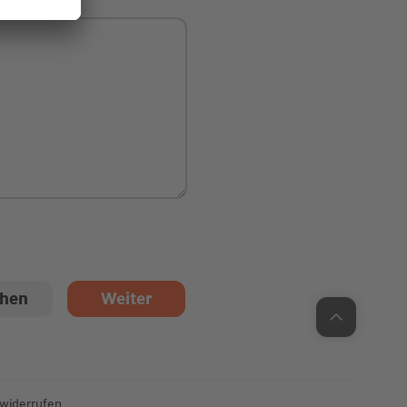
Unsere Chatzeiten:
Mo bis Do: 9:00 Uhr - 19:00 Uhr
Fr: 9:00 Uhr - 18:00 Uhr
 widerrufen