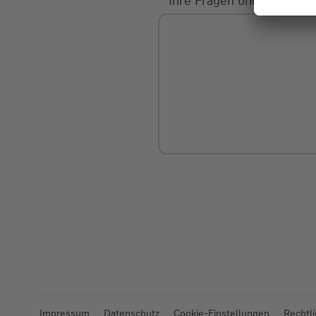
Ihre Fragen und Mitteilu
Impressum
Datenschutz
Cookie-Einstellungen
Rechtl