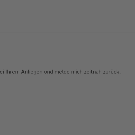
bei Ihrem Anliegen und melde mich zeitnah zurück.