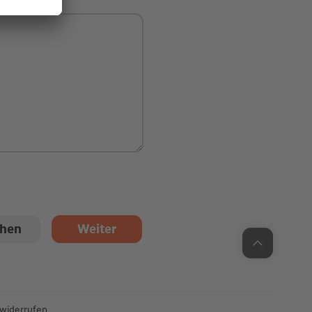
Unsere Chatzeiten:
Mo bis Do: 9:00 Uhr - 19:00 Uhr
Fr: 9:00 Uhr - 18:00 Uhr
 widerrufen