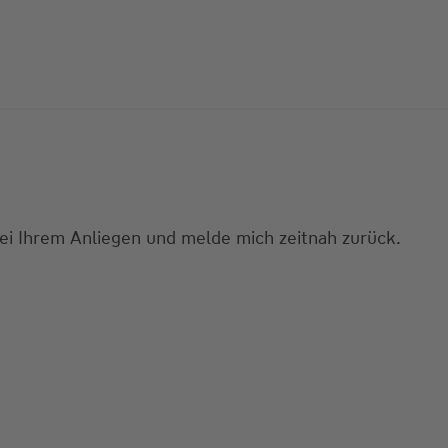
bei Ihrem Anliegen und melde mich zeitnah zurück.