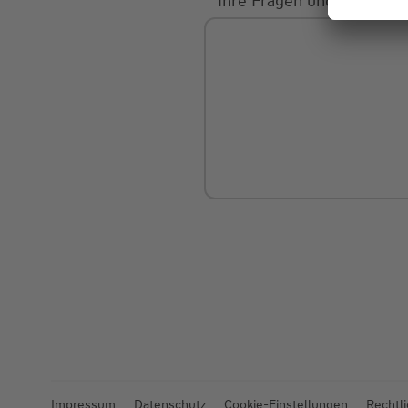
Ihre Fragen und Mitteilu
Impressum
Datenschutz
Cookie-Einstellungen
Rechtl