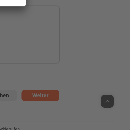
Unsere Chatzeiten:
Mo bis Do: 9:00 Uhr - 19:00 Uhr
Fr: 9:00 Uhr - 18:00 Uhr
 widerrufen