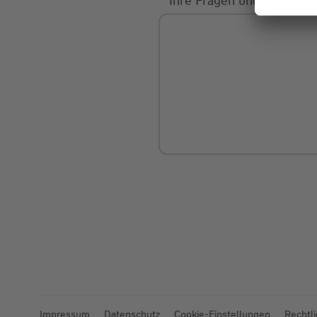
Ihre Fragen und Mitteilu
Impressum
Datenschutz
Cookie-Einstellungen
Rechtl