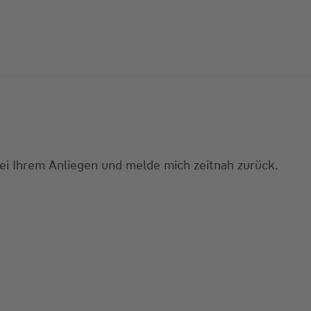
bei Ihrem Anliegen und melde mich zeitnah zurück.