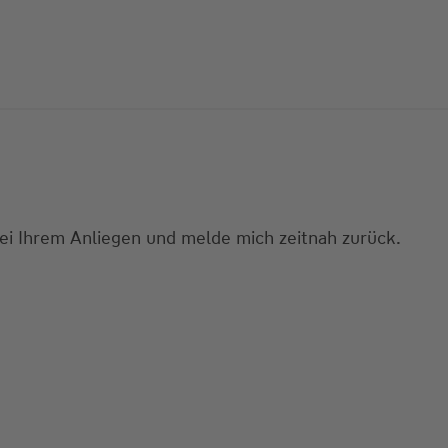
bei Ihrem Anliegen und melde mich zeitnah zurück.