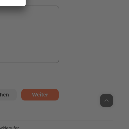
Unsere Chatzeiten:
Mo bis Do: 9:00 Uhr - 19:00 Uhr
Fr: 9:00 Uhr - 18:00 Uhr
 widerrufen