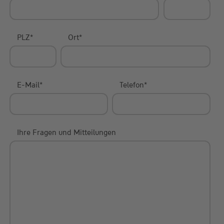
PLZ
*
Ort
*
E-Mail
*
Telefon
*
Ihre Fragen und Mitteilungen