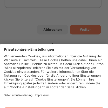
1
/
2
Impressum
Datenschutz
Cookie-Einstellungen
Rechtliche Hinweise
Geschäftsbedingungen