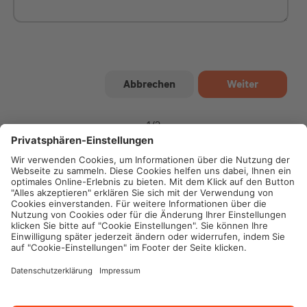
1
/
2
Impressum
Datenschutz
Cookie-Einstellungen
Rechtliche Hinweise
Geschäftsbedingungen