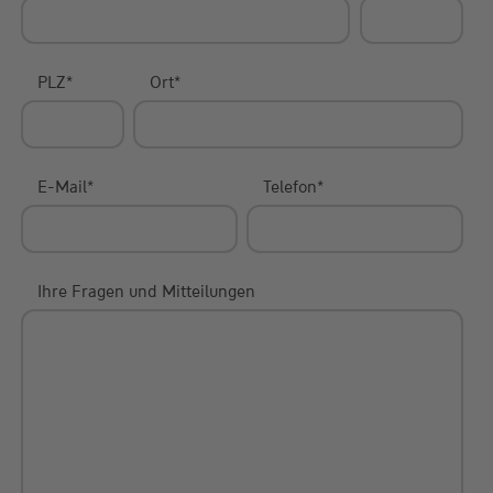
PLZ
*
Ort
*
E-Mail
*
Telefon
*
Ihre Fragen und Mitteilungen