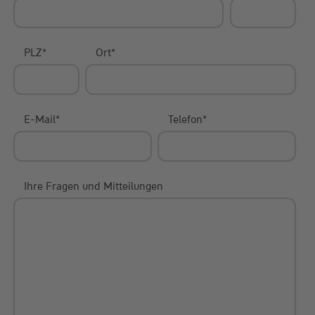
PLZ
*
Ort
*
E-Mail
*
Telefon
*
Ihre Fragen und Mitteilungen