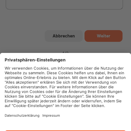
1
/
2
Impressum
Datenschutz
Cookie-Einstellungen
Rechtliche Hinweise
Geschäftsbedingungen