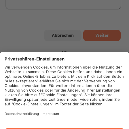
1
/
2
Impressum
Datenschutz
Cookie-Einstellungen
Rechtliche Hinweise
Geschäftsbedingungen