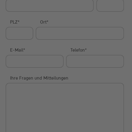
PLZ
*
Ort
*
E-Mail
*
Telefon
*
Ihre Fragen und Mitteilungen