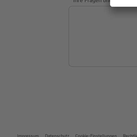
Ihre Fragen und Mitteilu
Impressum
Datenschutz
Cookie-Einstellungen
Rechtl