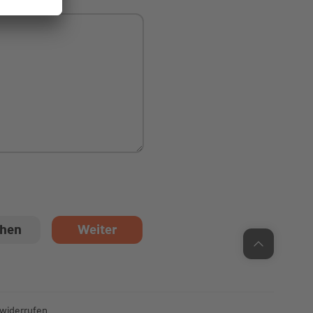
Unsere Chatzeiten:
Mo bis Do: 9:00 Uhr - 19:00 Uhr
Fr: 9:00 Uhr - 18:00 Uhr
 widerrufen