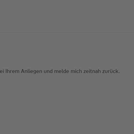
bei Ihrem Anliegen und melde mich zeitnah zurück.