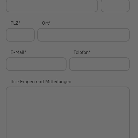
PLZ
*
Ort
*
E-Mail
*
Telefon
*
Ihre Fragen und Mitteilungen