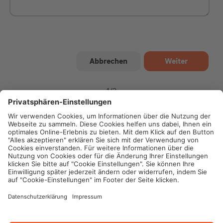
1
/
2
Impressum
Datenschutz
Cookie-Einstellungen
Rechtliche Hinweise
Geschäftsbedingungen