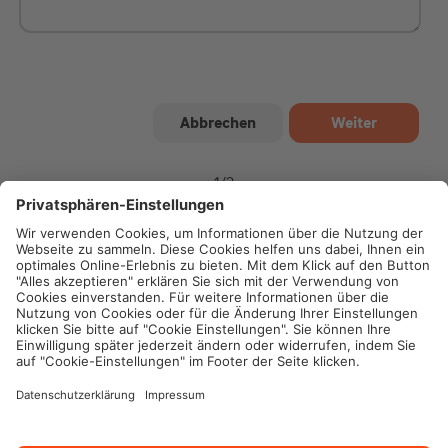
1
/
2
Impressum
Datenschutz
Cookie-Einstellungen
Rechtliche Hinweise
Geschäftsbedingungen