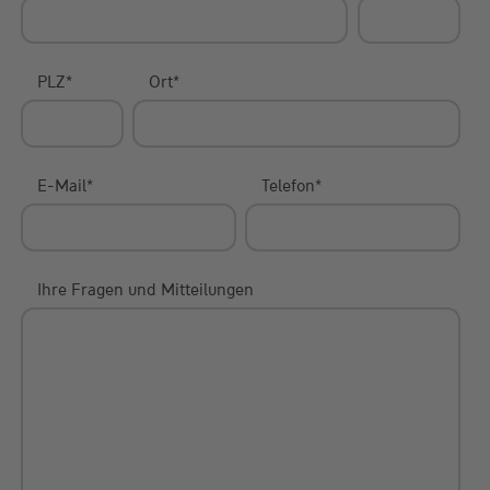
PLZ
*
Ort
*
E-Mail
*
Telefon
*
Ihre Fragen und Mitteilungen