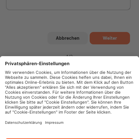
1
/
2
Impressum
Datenschutz
Cookie-Einstellungen
Rechtliche Hinweise
Geschäftsbedingungen