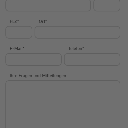
PLZ
*
Ort
*
E-Mail
*
Telefon
*
Ihre Fragen und Mitteilungen