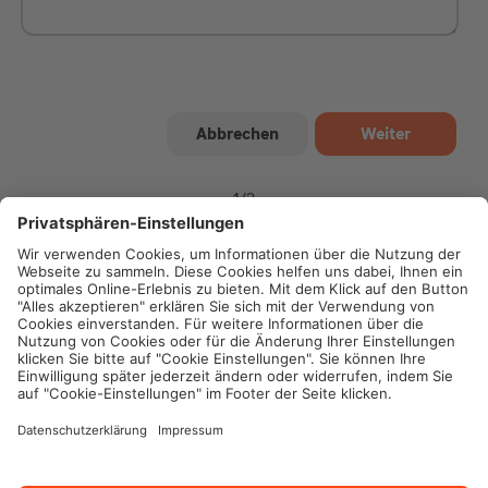
1
/
2
Impressum
Datenschutz
Cookie-Einstellungen
Rechtliche Hinweise
Geschäftsbedingungen