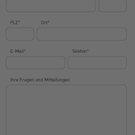
PLZ
*
Ort
*
E-Mail
*
Telefon
*
Ihre Fragen und Mitteilungen