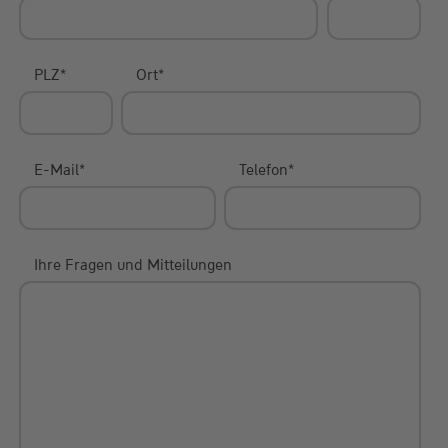
PLZ
*
Ort
*
E-Mail
*
Telefon
*
Ihre Fragen und Mitteilungen