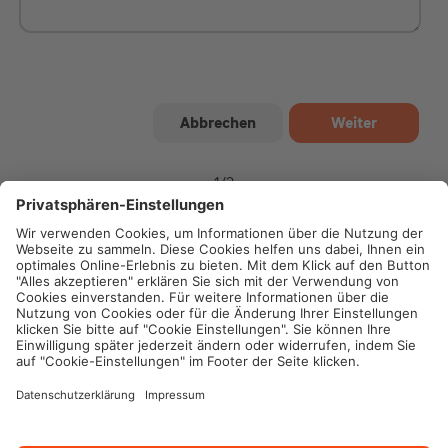
1
/
2
Impressum
Datenschutz
Cookie-Einstellungen
Rechtliche Hinweise
Geschäftsbedingungen