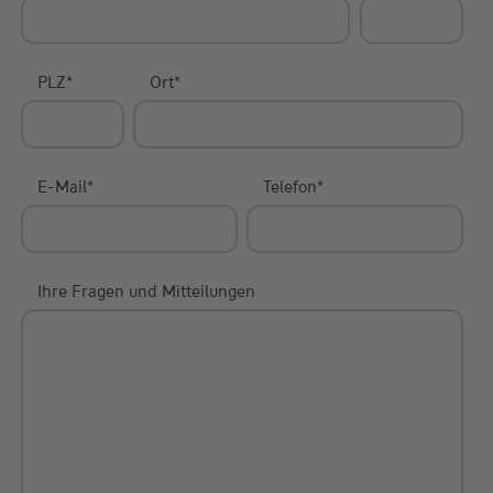
PLZ
*
Ort
*
E-Mail
*
Telefon
*
Ihre Fragen und Mitteilungen