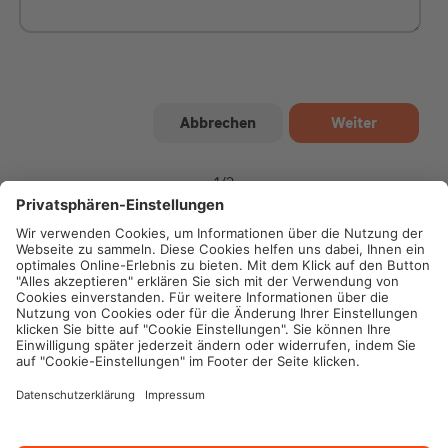
1
/
2
Impressum
Datenschutz
Cookie-Einstellungen
Rechtliche Hinweise
Geschäftsbedingungen