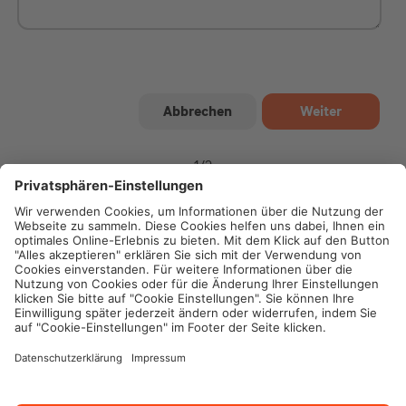
1
/
2
Impressum
Datenschutz
Cookie-Einstellungen
Rechtliche Hinweise
Geschäftsbedingungen