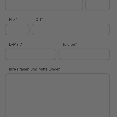
PLZ
*
Ort
*
E-Mail
*
Telefon
*
Ihre Fragen und Mitteilungen