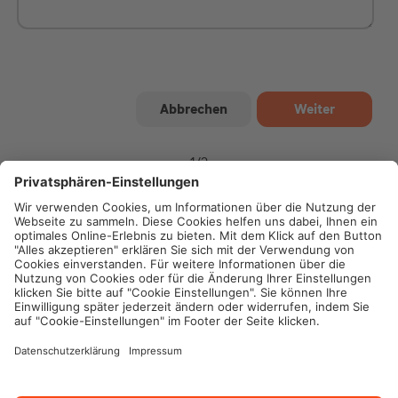
1
/
2
Impressum
Datenschutz
Cookie-Einstellungen
Rechtliche Hinweise
Geschäftsbedingungen