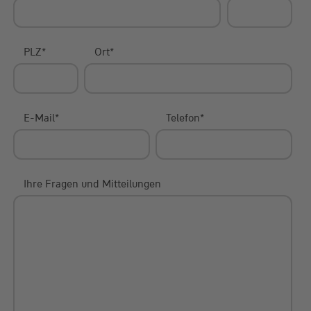
PLZ
*
Ort
*
E-Mail
*
Telefon
*
Ihre Fragen und Mitteilungen