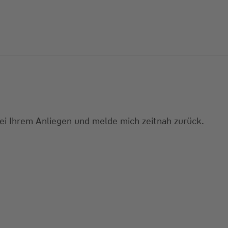
bei Ihrem Anliegen und melde mich zeitnah zurück.