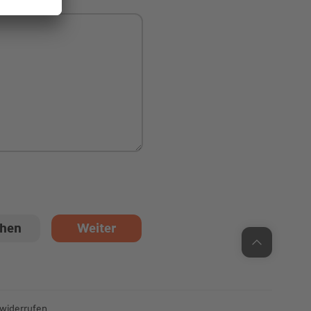
Unsere Chatzeiten:
Mo bis Do: 9:00 Uhr - 19:00 Uhr
Fr: 9:00 Uhr - 18:00 Uhr
 widerrufen