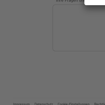
Ihre Fragen und Mitteilu
Impressum
Datenschutz
Cookie-Einstellungen
Rechtl