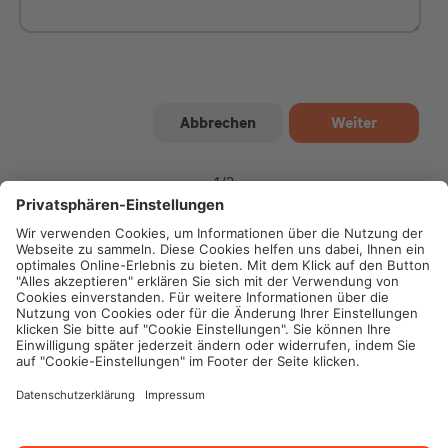
1
/
2
Impressum
Datenschutz
Cookie-Einstellungen
Rechtliche Hinweise
Geschäftsbedingungen