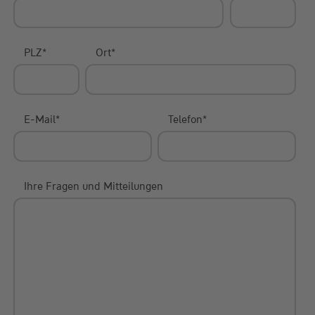
PLZ
*
Ort
*
E-Mail
*
Telefon
*
Ihre Fragen und Mitteilungen