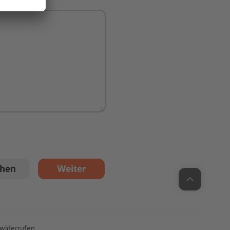
Unsere Chatzeiten:
Mo bis Do: 9:00 Uhr - 19:00 Uhr
Fr: 9:00 Uhr - 18:00 Uhr
 widerrufen