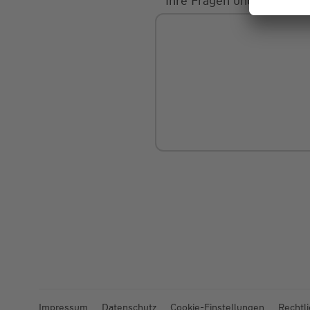
Ihre Fragen und Mitteilu
Impressum
Datenschutz
Cookie-Einstellungen
Rechtl