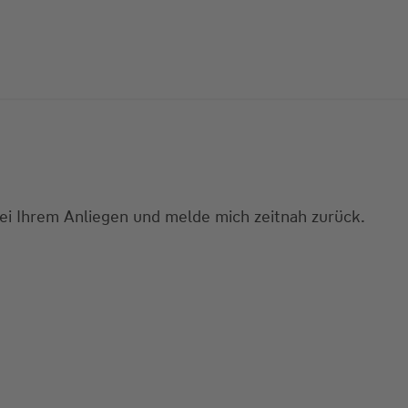
bei Ihrem Anliegen und melde mich zeitnah zurück.