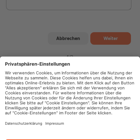
1
/
2
Impressum
Datenschutz
Cookie-Einstellungen
Rechtliche Hinweise
Geschäftsbedingungen