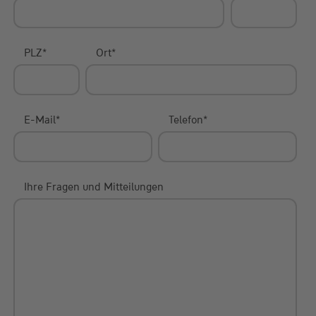
PLZ
*
Ort
*
E-Mail
*
Telefon
*
Ihre Fragen und Mitteilungen