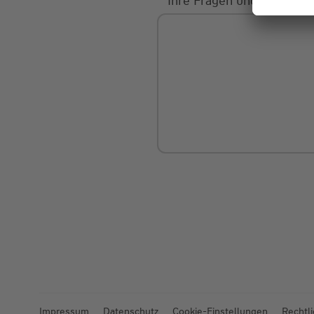
Ihre Fragen und Mitteilu
Impressum
Datenschutz
Cookie-Einstellungen
Rechtl