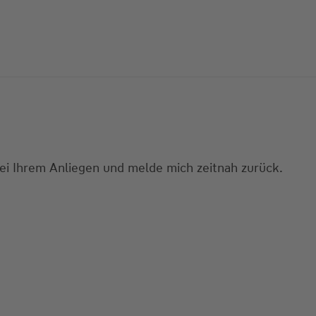
bei Ihrem Anliegen und melde mich zeitnah zurück.