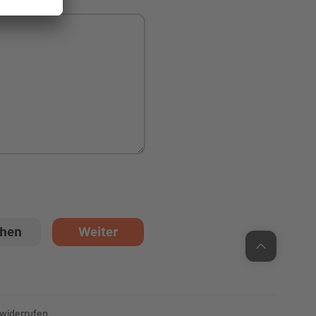
Unsere Chatzeiten:
Mo bis Do: 9:00 Uhr - 19:00 Uhr
Fr: 9:00 Uhr - 18:00 Uhr
 widerrufen