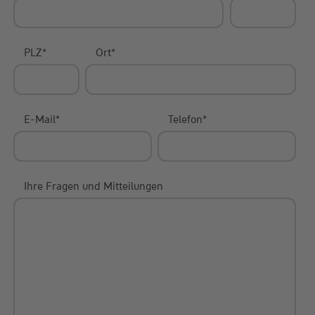
PLZ
*
Ort
*
E-Mail
*
Telefon
*
Ihre Fragen und Mitteilungen