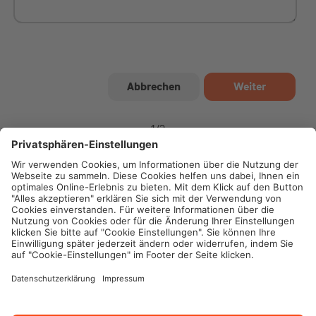
1
/
2
Impressum
Datenschutz
Cookie-Einstellungen
Rechtliche Hinweise
Geschäftsbedingungen