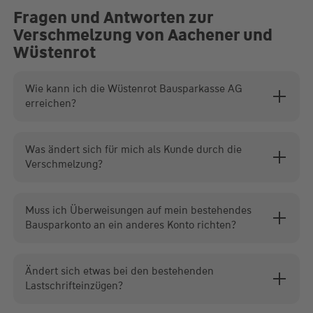
Fragen und Antworten zur
Verschmelzung von Aachener und
Wüstenrot
Wie kann ich die Wüstenrot Bausparkasse AG
erreichen?
Was ändert sich für mich als Kunde durch die
Verschmelzung?
Muss ich Überweisungen auf mein bestehendes
Bausparkonto an ein anderes Konto richten?
Ändert sich etwas bei den bestehenden
Lastschrifteinzügen?