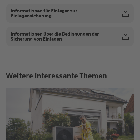
Informationen für Einleger zur
Einlagensicherung
Informationen über die Bedingungen der
Sicherung von Einlagen
Weitere interessante Themen