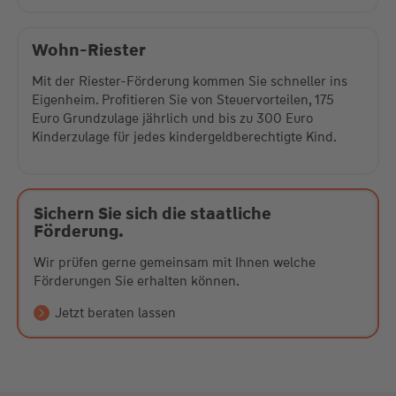
Wohn-Riester
Mit der Riester-Förderung kommen Sie schneller ins
Eigenheim. Profitieren Sie von Steuervorteilen, 175
Euro Grundzulage jährlich und bis zu 300 Euro
Kinderzulage für jedes kindergeldberechtigte Kind.
Sichern Sie sich die staatliche
Förderung.
Wir prüfen gerne gemeinsam mit Ihnen welche
Förderungen Sie erhalten können.
Jetzt beraten lassen