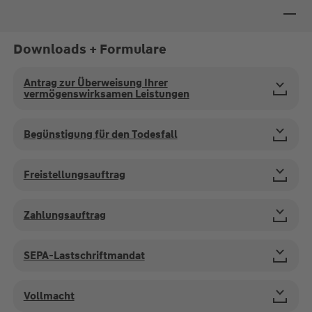
Downloads + Formulare
Antrag zur Überweisung Ihrer
vermögenswirksamen Leistungen
Begünstigung für den Todesfall
Freistellungsauftrag
Zahlungsauftrag
SEPA-Lastschriftmandat
Vollmacht