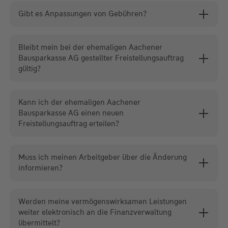
Gibt es Anpassungen von Gebühren?
Bleibt mein bei der ehemaligen Aachener
Bausparkasse AG gestellter Freistellungsauftrag
gültig?
Kann ich der ehemaligen Aachener
Bausparkasse AG einen neuen
Freistellungsauftrag erteilen?
Muss ich meinen Arbeitgeber über die Änderung
informieren?
Werden meine vermögenswirksamen Leistungen
weiter elektronisch an die Finanzverwaltung
übermittelt?