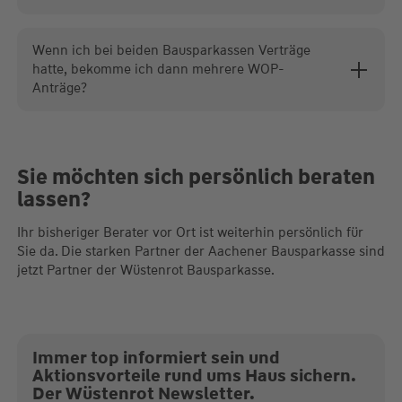
Wenn ich bei beiden Bausparkassen Verträge
hatte, bekomme ich dann mehrere WOP-
Anträge?
Sie möchten sich persönlich beraten
lassen?
Ihr bisheriger Berater vor Ort ist weiterhin persönlich für
Sie da. Die starken Partner der Aachener Bausparkasse sind
jetzt Partner der Wüstenrot Bausparkasse.
Immer top informiert sein und
Aktionsvorteile rund ums Haus sichern.
Der Wüstenrot Newsletter.