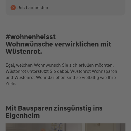
Jetzt anmelden
#wohnenheisst
Wohnwünsche verwirklichen mit
Wüstenrot.
Egal, welchen Wohnwunsch Sie sich erfüllen möchten,
Wüstenrot unterstützt Sie dabei. Wüstenrot Wohnsparen
und Wüstenrot Wohndarlehen sind so vielfältig wie Ihre
Ziele.
Mit Bausparen zinsgünstig ins
Eigenheim