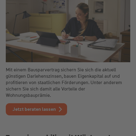
Mit einem Bausparvertrag sichern Sie sich die aktuell
günstigen Darlehenszinsen, bauen Eigenkapital auf und
profitieren von staatlichen Förderungen. Unter anderem
sichern Sie sich damit alle Vorteile der
Wohnungsbauprämie.
Jetzt beraten lassen