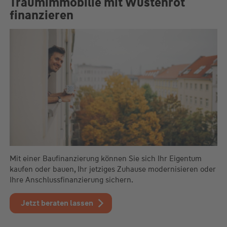
Traumimmobilie mit Wüstenrot
finanzieren
Mit einer Baufinanzierung können Sie sich Ihr Eigentum
kaufen oder bauen, Ihr jetziges Zuhause modernisieren oder
Ihre Anschlussfinanzierung sichern.
Jetzt beraten lassen