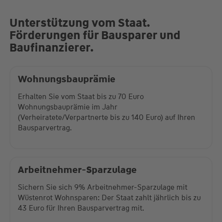
Unterstützung vom Staat.
Förderungen für Bausparer und
Baufinanzierer.
Wohnungsbauprämie
Erhalten Sie vom Staat bis zu 70 Euro
Wohnungsbauprämie im Jahr
(Verheiratete/Verpartnerte bis zu 140 Euro) auf Ihren
Bausparvertrag.
Arbeitnehmer-Sparzulage
Sichern Sie sich 9% Arbeitnehmer-Sparzulage mit
Wüstenrot Wohnsparen: Der Staat zahlt jährlich bis zu
43 Euro für Ihren Bausparvertrag mit.