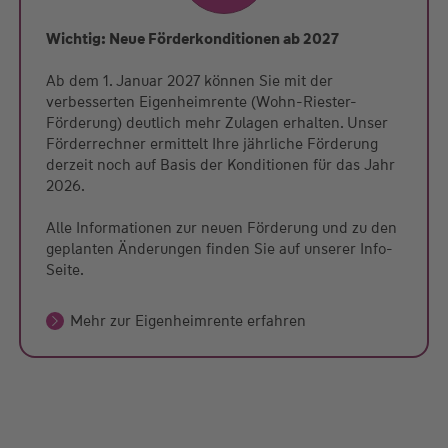
Wichtig: Neue Förderkonditionen ab 2027
Ab dem 1. Januar 2027 können Sie mit der
verbesserten Eigenheimrente (Wohn-Riester-
Förderung) deutlich mehr Zulagen erhalten. Unser
Förderrechner ermittelt Ihre jährliche Förderung
derzeit noch auf Basis der Konditionen für das Jahr
2026.
Alle Informationen zur neuen Förderung und zu den
geplanten Änderungen finden Sie auf unserer Info-
Seite.
Mehr zur Eigenheimrente erfahren