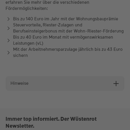
erfahren Sie mehr über die verschiedenen
Fördermöglichkeiten:
Bis zu 140 Euro im Jahr mit der Wohnungsbauprämie
Steuervorteile, Riester-Zulagen und
Berufseinsteigerbonus mit der Wohn-Riester-Förderung
Bis zu 40 Euro im Monat mit vermögenswirksamen
Leistungen (vL)
Mit der Arbeitnehmersparzulage jährlich bis zu 43 Euro
sichern
Hinweise
Immer top informiert. Der Wüstenrot
Newsletter.