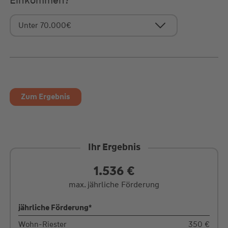
Einkommen?
Zum Ergebnis
Ihr Ergebnis
1.536
€
max. jährliche Förderung
jährliche Förderung*
Wohn-Riester
350
€