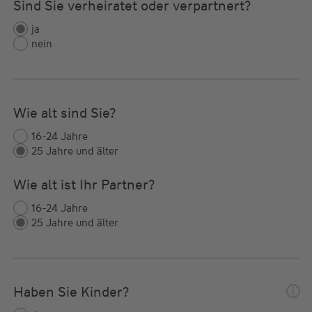
Sind Sie verheiratet oder verpartnert?
ja
nein
Wie alt sind Sie?
16-24 Jahre
25 Jahre und älter
Wie alt ist Ihr Partner?
16-24 Jahre
25 Jahre und älter
Haben Sie Kinder?