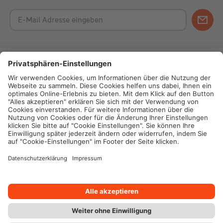
Impressum
Datenschutz
Cookie-Einstellungen
Rechtliche Hinweise
Geschäftsbedingungen
Barrierefreiheit
> Vertrag widerrufen