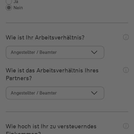
Ja
Nein
Wie ist Ihr Arbeitsverhältnis?
Wie ist das Arbeitsverhältnis Ihres
Partners?
Wie hoch ist Ihr zu versteuerndes