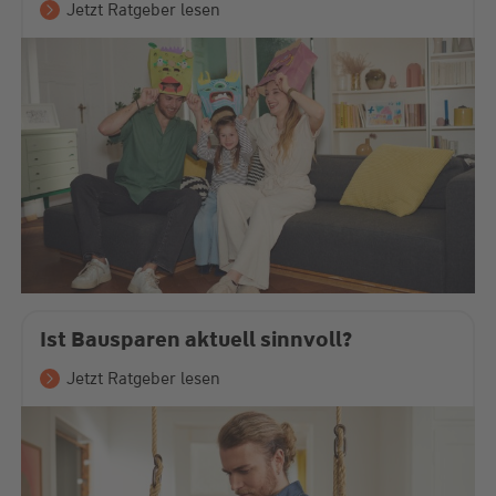
Jetzt Ratgeber lesen
Ist Bausparen aktuell sinnvoll?
Jetzt Ratgeber lesen