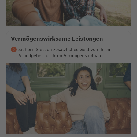
Vermögenswirksame Leistungen
Sichern Sie sich zusätzliches Geld von Ihrem
Arbeitgeber für Ihren Vermögensaufbau.