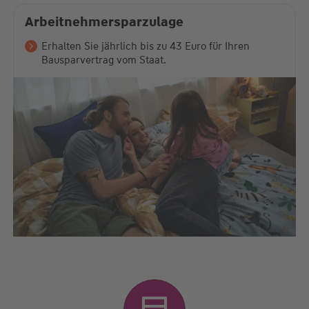
Arbeitnehmersparzulage
Erhalten Sie jährlich bis zu 43 Euro für Ihren
Bausparvertrag vom Staat.