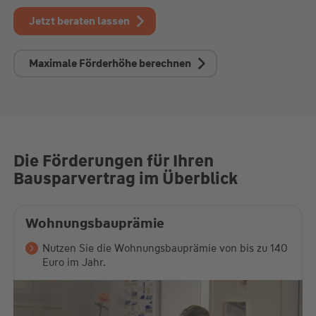
Jetzt beraten lassen
Maximale Förderhöhe berechnen
Die Förderungen für Ihren
Bausparvertrag im Überblick
Wohnungsbauprämie
Nutzen Sie die Wohnungsbauprämie von bis zu 140
Euro im Jahr.