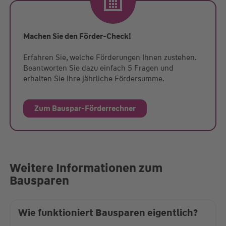
Machen Sie den Förder-Check!
Erfahren Sie, welche Förderungen Ihnen zustehen.
Beantworten Sie dazu einfach 5 Fragen und
erhalten Sie Ihre jährliche Fördersumme.
Zum Bauspar-Förderrechner
Weitere Informationen zum
Bausparen
Wie funktioniert Bausparen eigentlich?