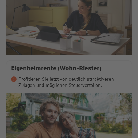
Eigenheimrente (Wohn-Riester)
Profitieren Sie jetzt von deutlich attraktiveren
Zulagen und möglichen Steuervorteilen.