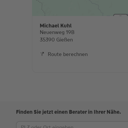
Michael Kuhl
Neuenweg 19B
35390 Gießen
Route berechnen
Finden Sie jetzt einen Berater in Ihrer Nähe.