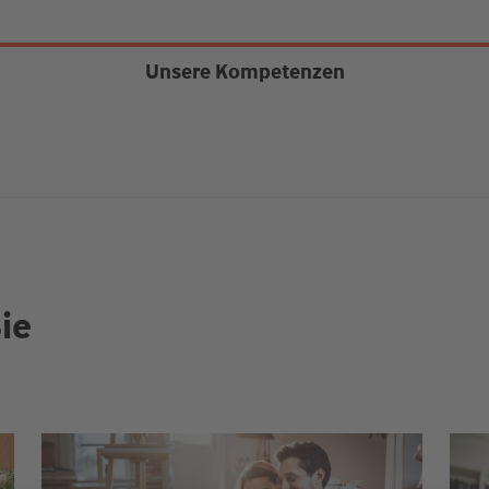
Unsere Kompetenzen
ie