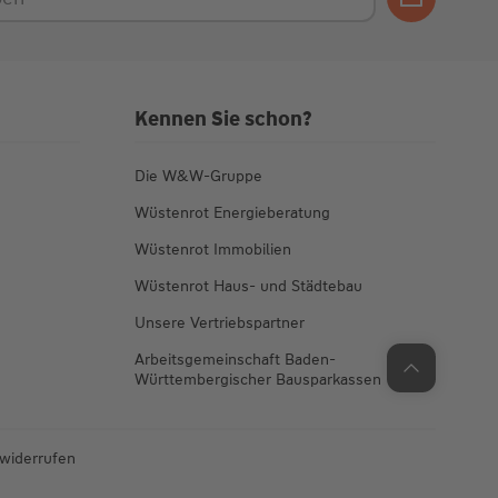
Kennen Sie schon?
Die W&W-Gruppe
Wüstenrot Energieberatung
Wüstenrot Immobilien
Wüstenrot Haus- und Städtebau
Unsere Vertriebspartner
Arbeitsgemeinschaft Baden-
Württembergischer Bausparkassen
 widerrufen