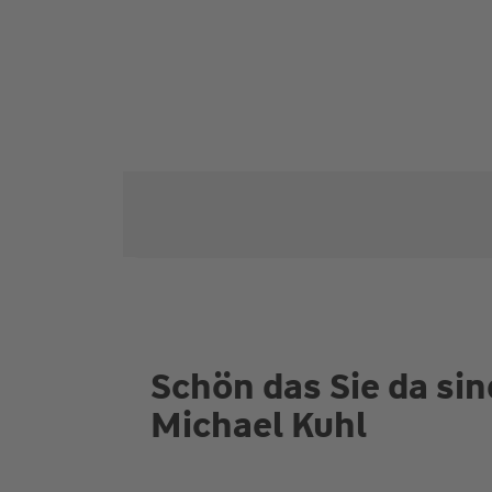
Schön das Sie da sind
Michael Kuhl