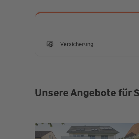
Versicherung
Unsere Angebote für S