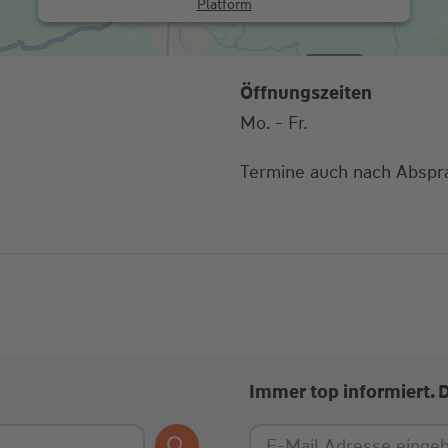
Platform
Öffnungszeiten
Mo. - Fr.
Termine auch nach Abspr
Immer top informiert. 