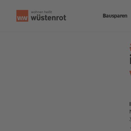
Bausparen