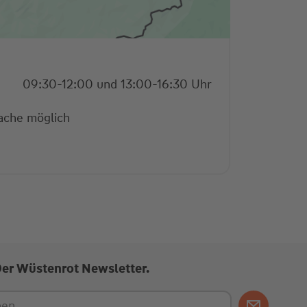
09:30-12:00 und 13:00-16:30 Uhr
ache möglich
Der Wüstenrot Newsletter.