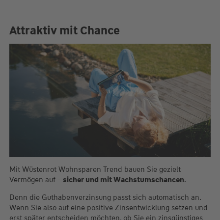
Attraktiv mit Chance
Mit Wüstenrot Wohnsparen Trend bauen Sie gezielt
Vermögen auf -
sicher und mit Wachstumschancen
.
Denn die Guthabenverzinsung passt sich automatisch an.
Wenn Sie also auf eine positive Zinsentwicklung setzen und
erst später entscheiden möchten, ob Sie ein zinsgünstiges