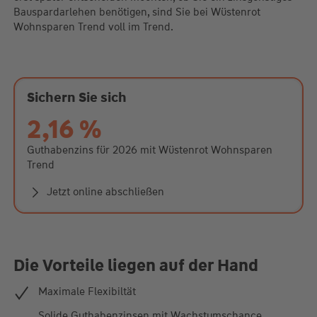
Bauspardarlehen benötigen, sind Sie bei Wüstenrot
Wohnsparen Trend voll im Trend.
Sichern Sie sich
2,16 %
Guthabenzins für 2026 mit Wüstenrot Wohnsparen
Trend
Jetzt online abschließen
Die Vorteile liegen auf der Hand
Maximale Flexibiltät
Solide Guthabenzinsen mit Wachstumschance