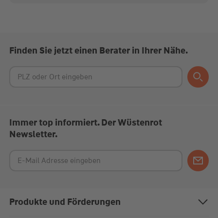
Finden Sie jetzt einen Berater in Ihrer Nähe.
Immer top informiert. Der Wüstenrot
Newsletter.
Produkte und Förderungen