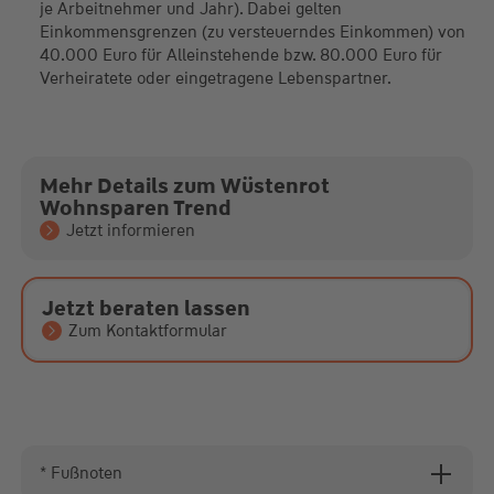
je Arbeitnehmer und Jahr). Dabei gelten
Einkommensgrenzen (zu versteuerndes Einkommen) von
40.000 Euro für Alleinstehende bzw. 80.000 Euro für
Verheiratete oder eingetragene Lebenspartner.
Mehr Details zum Wüstenrot
Wohnsparen Trend
Jetzt informieren
Jetzt beraten lassen
Zum Kontaktformular
* Fußnoten