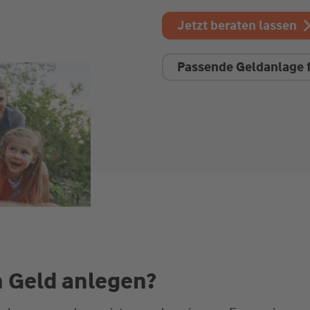
Jetzt beraten lassen
Passende Geldanlage 
n Geld anlegen?