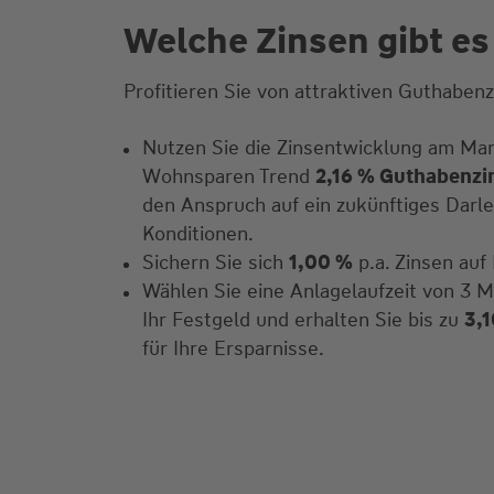
Welche Zinsen gibt es
Profitieren Sie von attraktiven Guthabenz
Nutzen Sie die Zinsentwicklung am Mar
Wohnsparen Trend
2,16 % Guthabenzin
den Anspruch auf ein zukünftiges Darl
Konditionen.
Sichern Sie sich
1,00 %
p.a. Zinsen auf
Wählen Sie eine Anlagelaufzeit von 3 M
Ihr Festgeld und erhalten Sie bis zu
3,1
für Ihre Ersparnisse.