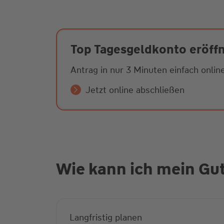
Top Tagesgeldkonto eröff
Antrag in nur 3 Minuten einfach online
Jetzt online abschließen
Wie kann ich mein Gut
Langfristig planen