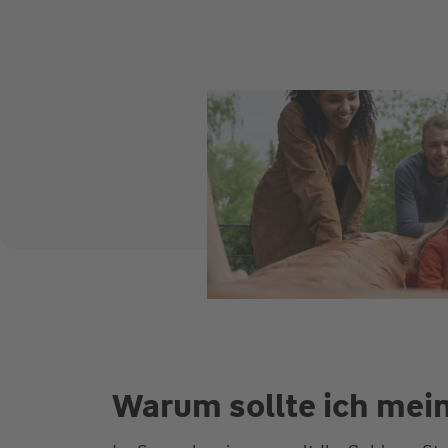
Warum sollte ich mei