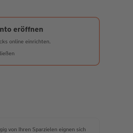
nto eröffnen
cks online einrichten.
ließen
ig von Ihren Sparzielen eignen sich