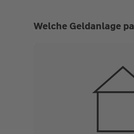
Welche Geldanlage pa