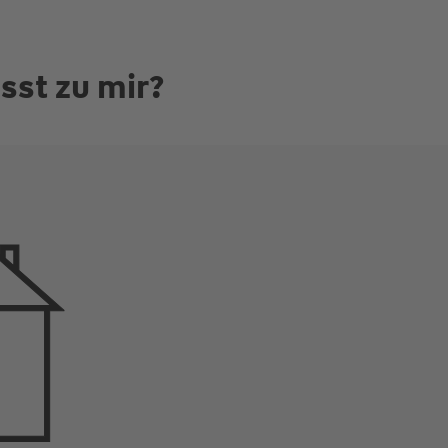
sst zu mir?