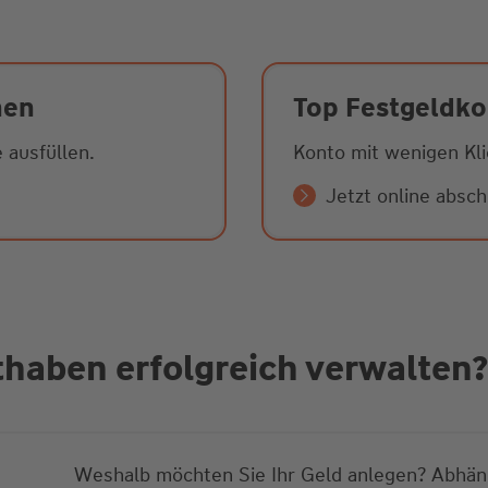
nen
Top Festgeldko
 ausfüllen.
Konto mit wenigen Kli
Jetzt online absch
haben erfolgreich verwalten?
Weshalb möchten Sie Ihr Geld anlegen? Abhäng