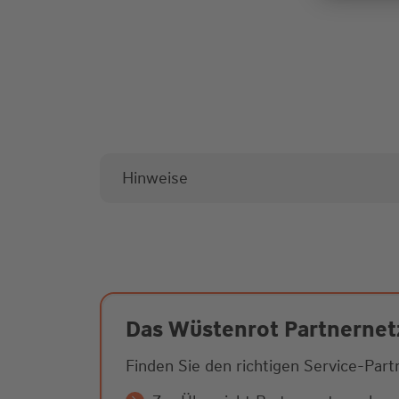
Hinweise
Das Wüstenrot Partnerne
Finden Sie den richtigen Service-Par