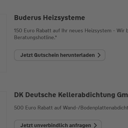
Buderus Heizsysteme
150 Euro Rabatt auf Ihr neues Heizsystem - Wir 
Beratungshotline.*
Jetzt Gutschein herunterladen
DK Deutsche Kellerabdichtung G
500 Euro Rabatt auf Wand-/Bodenplattenabdicht
Jetzt unverbindlich anfragen