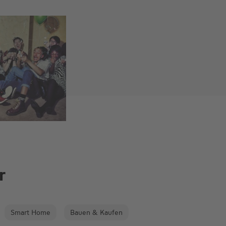
r
Smart Home
Bauen & Kaufen