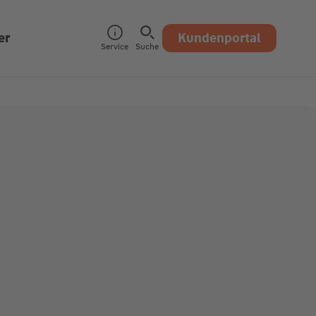
er
Kundenportal
Service
Suche