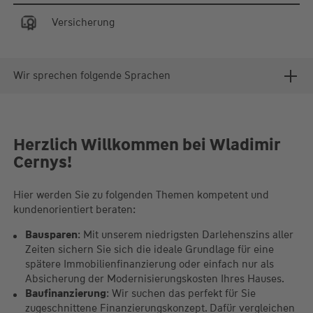
Versicherung
Wir sprechen folgende Sprachen
Herzlich Willkommen bei Wladimir
Cernys!
Hier werden Sie zu folgenden Themen kompetent und
kundenorientiert beraten:
Bausparen
: Mit unserem niedrigsten Darlehenszins aller
Zeiten sichern Sie sich die ideale Grundlage für eine
spätere Immobilienfinanzierung oder einfach nur als
Absicherung der Modernisierungskosten Ihres Hauses.
Baufinanzierung
: Wir suchen das perfekt für Sie
zugeschnittene Finanzierungskonzept. Dafür vergleichen