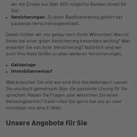
wir die Zinsen bei über 400 mögliche Banken direkt für
Sie!
Versicherungen
: Zu jeder Baufinanzierung gehört das
passende Versicherungskonzept.
Dabei richten wir uns genau nach Ihren Wünschen! Was ist
Ihnen bei einer guten Versicherung besonders wichtig? Was
erwarten Sie von Ihrer Versicherung? Natürlich sind wir
auch Ihre feste Größe zu allen weiteren Versicherungen.
Geldanlage
Immobilienverkauf
Was brauchen Sie und wie sind Ihre Vorstellungen? Lassen
Sie uns doch gemeinsam über die passende Lösung für Sie
sprechen. Haben Sie Fragen oder wünschen Sie einen
Beratungstermin? Dann rufen Sie gerne bei uns an oder
schreiben uns eine E-Mail.
Unsere Angebote für Sie