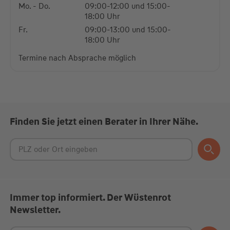
Mo. - Do.
09:00-12:00 und 15:00-
18:00 Uhr
Fr.
09:00-13:00 und 15:00-
18:00 Uhr
Termine nach Absprache möglich
Finden Sie jetzt einen Berater in Ihrer Nähe.
Immer top informiert. Der Wüstenrot
Newsletter.