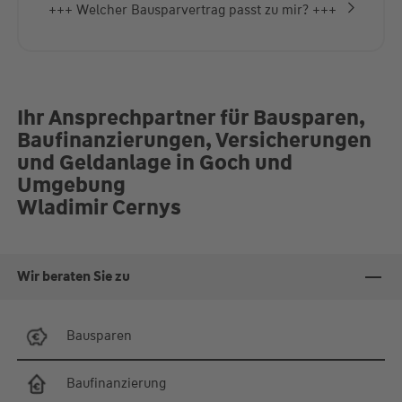
+++ Welcher Bausparvertrag passt zu mir? +++
Ihr Ansprechpartner für Bausparen,
Baufinanzierungen, Versicherungen
und Geldanlage in Goch und
Umgebung
Wladimir Cernys
Wir beraten Sie zu
Bausparen
Baufinanzierung