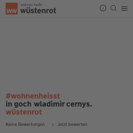
#wohnenheisst
in goch
wladimir cernys.
wüstenrot
Keine Bewertungen
Jetzt bewerten