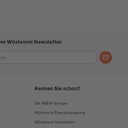
Der Wüstenrot Newsletter.
Kennen Sie schon?
Die W&W-Gruppe
Wüstenrot Energieberatung
Wüstenrot Immobilien