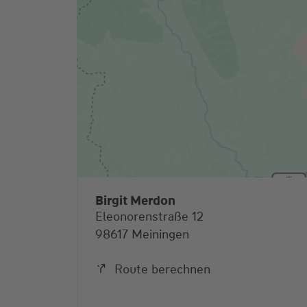
Birgit Merdon
Eleonorenstraße 12
98617 Meiningen
Route berechnen