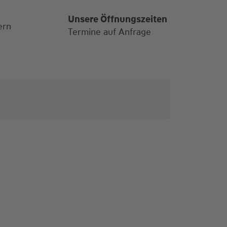
Unsere Öffnungszeiten
ern
Termine auf Anfrage