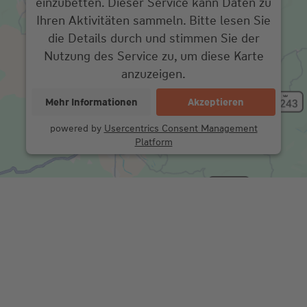
einzubetten. Dieser Service kann Daten zu
Ihren Aktivitäten sammeln. Bitte lesen Sie
die Details durch und stimmen Sie der
Nutzung des Service zu, um diese Karte
anzuzeigen.
Mehr Informationen
Akzeptieren
powered by
Usercentrics Consent Management
Platform