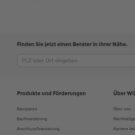
Finden Sie jetzt einen Berater in Ihrer Nähe.
Produkte und Förderungen
Über Wü
Bausparen
Über uns
Baufinanzierung
Nachhaltigk
Anschlussfinanzierung
Karriere b