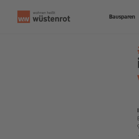
Bausparen