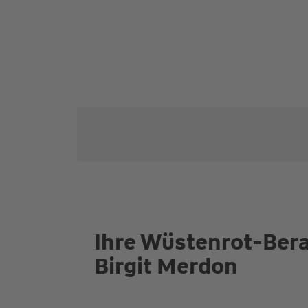
Ihre Wüstenrot-Bera
Birgit Merdon