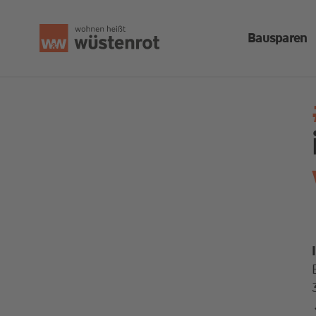
Bausparen