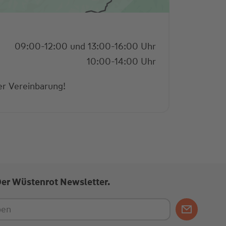
09:00-12:00 und 13:00-16:00 Uhr
10:00-14:00 Uhr
er Vereinbarung!
Der Wüstenrot Newsletter.