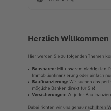
Herzlich Willkommen b
Hier werden Sie zu folgenden Themen ko
Bausparen
: Mit unserem niedrigsten Da
Immobilienfinanzierung oder einfach n
Baufinanzierung
: Wir suchen das perf
mögliche Banken direkt für Sie!
Versicherungen
: Zu jeder Baufinanzi
Dabei richten wir uns genau nach Ihren 