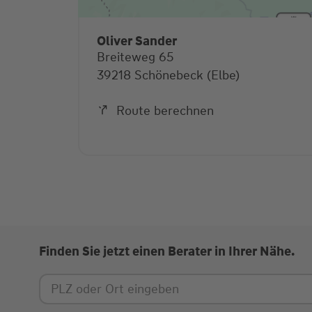
Oliver Sander
Breiteweg 65
39218 Schönebeck (Elbe)
Route berechnen
Finden Sie jetzt einen Berater in Ihrer Nähe.