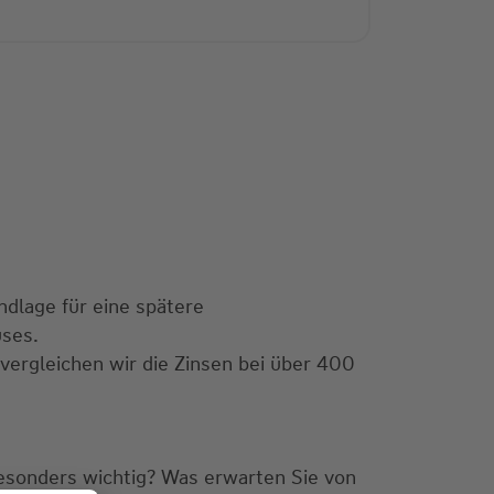
ndlage für eine spätere
uses.
 vergleichen wir die Zinsen bei über 400
besonders wichtig? Was erwarten Sie von