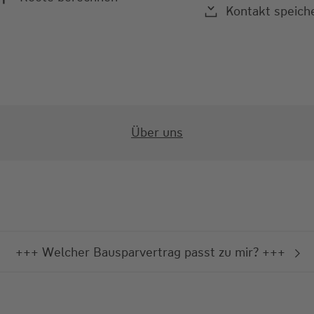
Kontakt speich
Über uns
+++ Welcher Bausparvertrag passt zu mir? +++