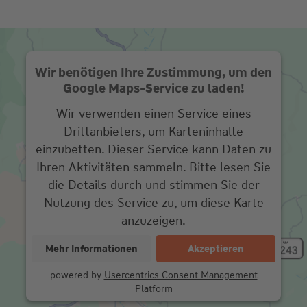
Wir benötigen Ihre Zustimmung, um den
Google Maps-Service zu laden!
Wir verwenden einen Service eines
Drittanbieters, um Karteninhalte
einzubetten. Dieser Service kann Daten zu
Ihren Aktivitäten sammeln. Bitte lesen Sie
die Details durch und stimmen Sie der
Nutzung des Service zu, um diese Karte
anzuzeigen.
Mehr Informationen
Akzeptieren
powered by
Usercentrics Consent Management
Platform