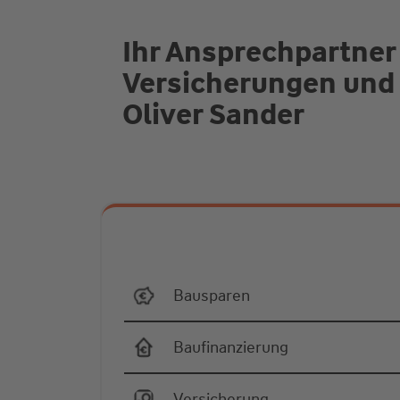
Ihr Ansprechpartner
Versicherungen und
Oliver Sander
Bausparen
Baufinanzierung
Versicherung