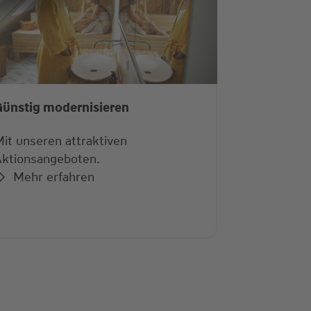
Günstig modernisieren
it unseren attraktiven
ktionsangeboten.
Mehr erfahren