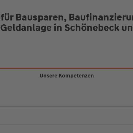
 für Bausparen, Baufinanzier
 Geldanlage in Schönebeck 
Unsere Kompetenzen