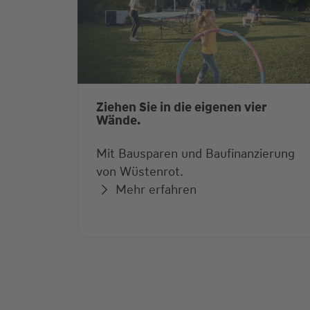
Ziehen Sie in die eigenen vier
Wände.
Mit Bausparen und Baufinanzierung
von Wüstenrot.
Mehr erfahren