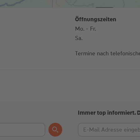
Öffnungszeiten
Mo. - Fr.
Sa.
Termine nach telefonisch
Immer top informiert. 