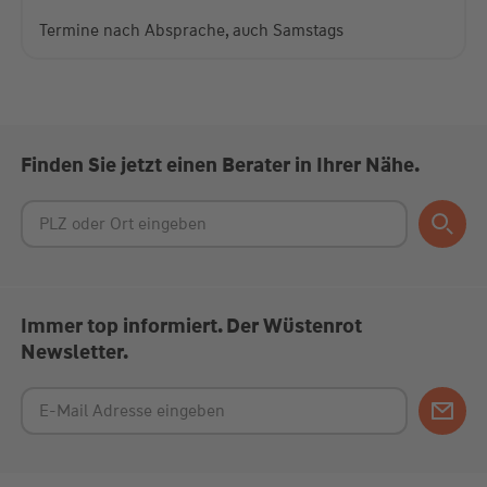
Termine nach Absprache, auch Samstags
Finden Sie jetzt einen Berater in Ihrer Nähe.
Immer top informiert. Der Wüstenrot
Newsletter.