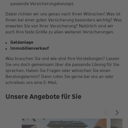
passende Versicherungskonzept.
Dabei richten wir uns genau nach Ihren Wünschen! Was ist
Ihnen bei einer guten Versicherung besonders wichtig? Was
erwarten Sie von Ihrer Versicherung? Natürlich sind wir
auch Ihre feste Größe zu allen weiteren Versicherungen.
Geldanlage
Immobilienverkauf
Was brauchen Sie und wie sind Ihre Vorstellungen? Lassen
Sie uns doch gemeinsam über die passende Lösung für Sie
sprechen. Haben Sie Fragen oder wünschen Sie einen
Beratungstermin? Dann rufen Sie gerne bei uns an oder
schreiben uns eine E-Mail.
Unsere Angebote für Sie