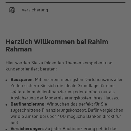
Versicherung
Herzlich Willkommen bei Rahim
Rahman
Hier werden Sie zu folgenden Themen kompetent und
kundenorientiert beraten:
Bausparen
: Mit unserem niedrigsten Darlehenszins aller
Zeiten sichern Sie sich die ideale Grundlage für eine
spätere Immobilienfinanzierung oder einfach nur als
Absicherung der Modernisierungskosten Ihres Hauses.
Baufinanzierung
: Wir suchen das perfekt für Sie
zugeschnittene Finanzierungskonzept. Dafür vergleichen
wir die Zinsen bei über 400 mögliche Banken direkt für
Sie!
Versicherungen
: Zu jeder Baufinanzierung gehört das