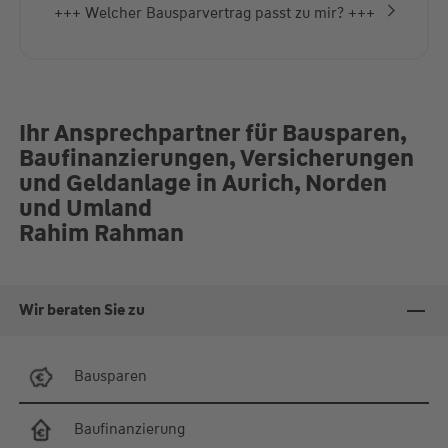
+++ Welcher Bausparvertrag passt zu mir? +++
Ihr Ansprechpartner für Bausparen,
Baufinanzierungen, Versicherungen
und Geldanlage in Aurich, Norden
und Umland
Rahim Rahman
Wir beraten Sie zu
Bausparen
Baufinanzierung