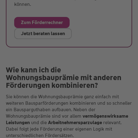
können.
Zum Förderrechner
Jetzt beraten lassen
Wie kann ich die
Wohnungsbauprämie mit anderen
Förderungen kombinieren?
Sie können die Wohnungsbauprämie ganz einfach mit
weiteren Bausparförderungen kombinieren und so schneller
ein Bausparguthaben aufbauen. Neben der
Wohnungsbauprämie sind vor allem
vermögenswirksame
Leistungen
und die
Arbeitnehmersparzulage
relevant.
Dabei folgt jede Förderung einer eigenen Logik mit
unterschiedlichen Fördersätzen.