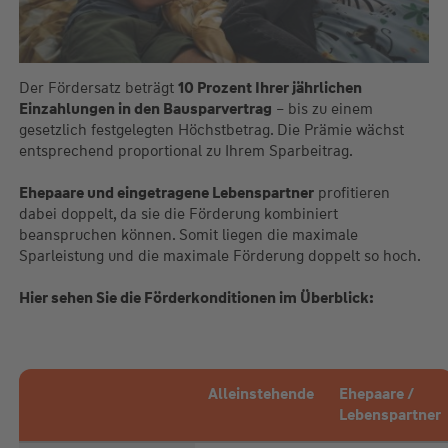
Der Fördersatz beträgt
10 Prozent Ihrer jährlichen
Einzahlungen in den Bausparvertrag
– bis zu einem
gesetzlich festgelegten Höchstbetrag. Die Prämie wächst
entsprechend proportional zu Ihrem Sparbeitrag.
Ehepaare und eingetragene Lebenspartner
profitieren
dabei doppelt, da sie die Förderung kombiniert
beanspruchen können. Somit liegen die maximale
Sparleistung und die maximale Förderung doppelt so hoch.
Hier sehen Sie die Förderkonditionen im Überblick:
Alleinstehende
Ehepaare /
Lebenspartner