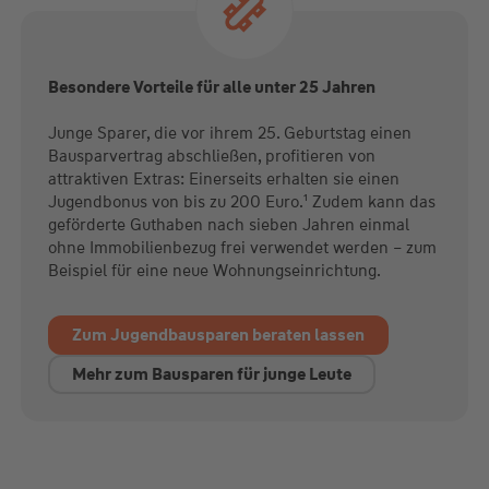
Besondere Vorteile für alle unter 25 Jahren
Junge Sparer, die vor ihrem 25. Geburtstag einen
Bausparvertrag abschließen, profitieren von
attraktiven Extras: Einerseits erhalten sie einen
Jugendbonus von bis zu 200 Euro.¹ Zudem kann das
geförderte Guthaben nach sieben Jahren einmal
ohne Immobilienbezug frei verwendet werden – zum
Beispiel für eine neue Wohnungseinrichtung.
Zum Jugendbausparen beraten lassen
Mehr zum Bausparen für junge Leute