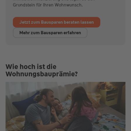
Grundstein für Ihren Wohnwunsch.
Jetzt zum Bausparen beraten lassen
Mehr zum Bausparen erfahren
Wie hoch ist die
Wohnungsbauprämie?