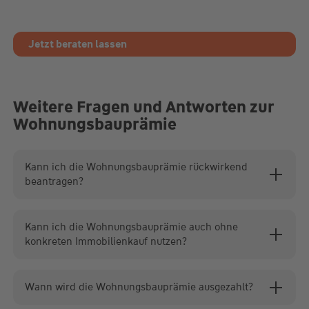
Jetzt beraten lassen
Weitere Fragen und Antworten zur
Wohnungsbauprämie
Kann ich die Wohnungsbauprämie rückwirkend
beantragen?
Kann ich die Wohnungsbauprämie auch ohne
konkreten Immobilienkauf nutzen?
Wann wird die Wohnungsbauprämie ausgezahlt?