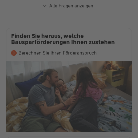
Alle Fragen anzeigen
Finden Sie heraus, welche
Bausparförderungen Ihnen zustehen
Berechnen Sie Ihren Förderanspruch