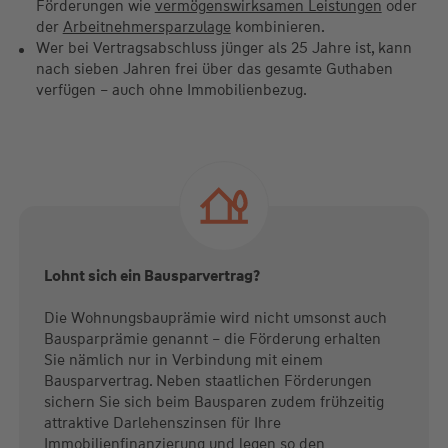
Förderungen wie
vermögenswirksamen Leistungen
oder
der
Arbeitnehmersparzulage
kombinieren.
Wer bei Vertragsabschluss jünger als 25 Jahre ist, kann
nach sieben Jahren frei über das gesamte Guthaben
verfügen – auch ohne Immobilienbezug.
Lohnt sich ein Bausparvertrag?
Die Wohnungsbauprämie wird nicht umsonst auch
Bausparprämie genannt – die Förderung erhalten
Sie nämlich nur in Verbindung mit einem
Bausparvertrag. Neben staatlichen Förderungen
sichern Sie sich beim Bausparen zudem frühzeitig
attraktive Darlehenszinsen für Ihre
Immobilienfinanzierung und legen so den