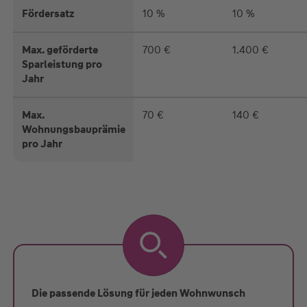
Fördersatz
10 %
10 %
Max. geförderte
700 €
1.400 €
Sparleistung pro
Jahr
Max.
70 €
140 €
Wohnungsbauprämie
pro Jahr
Die passende Lösung für jeden Wohnwunsch