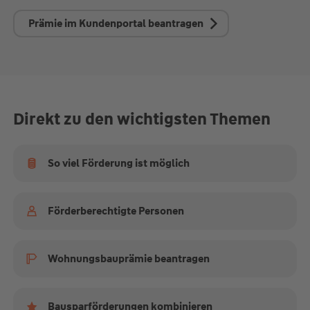
Prämie im Kundenportal beantragen
Direkt zu den wichtigsten Themen
So viel Förderung ist möglich
Förderberechtigte Personen
Wohnungsbauprämie beantragen
Bausparförderungen kombinieren