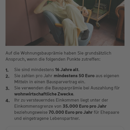
Auf die Wohnungsbauprämie haben Sie grundsätzlich
Anspruch, wenn die folgenden Punkte zutreffen:
Sie sind mindestens
16 Jahre alt
.
Sie zahlen pro Jahr
mindestens 50 Euro
aus eigenen
Mitteln in einen Bausparvertrag ein.
Sie verwenden die Bausparprämie bei Auszahlung für
wohnwirtschaftliche Zwecke
.
Ihr zu versteuerndes Einkommen liegt unter der
Einkommensgrenze von
35.000 Euro pro Jahr
beziehungsweise
70.000 Euro pro Jahr
für Ehepaare
und eingetragene Lebenspartner.