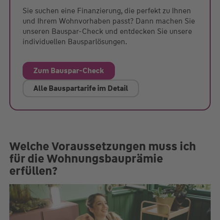
Sie suchen eine Finanzierung, die perfekt zu Ihnen
und Ihrem Wohnvorhaben passt? Dann machen Sie
unseren Bauspar-Check und entdecken Sie unsere
individuellen Bausparlösungen.
Zum Bauspar-Check
Alle Bauspartarife im Detail
Welche Voraussetzungen muss ich
für die Wohnungsbauprämie
erfüllen?