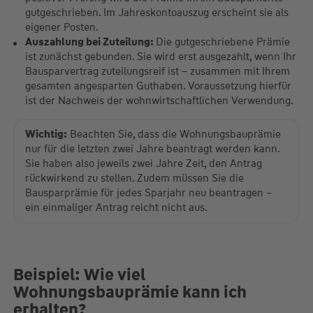
gutgeschrieben. Im Jahreskontoauszug erscheint sie als
eigener Posten.
Auszahlung bei Zuteilung:
Die gutgeschriebene Prämie
ist zunächst gebunden. Sie wird erst ausgezahlt, wenn Ihr
Bausparvertrag zuteilungsreif ist – zusammen mit Ihrem
gesamten angesparten Guthaben. Voraussetzung hierfür
ist der Nachweis der wohnwirtschaftlichen Verwendung.
Wichtig:
Beachten Sie, dass die Wohnungsbauprämie
nur für die letzten zwei Jahre beantragt werden kann.
Sie haben also jeweils zwei Jahre Zeit, den Antrag
rückwirkend zu stellen. Zudem müssen Sie die
Bausparprämie für jedes Sparjahr neu beantragen –
ein einmaliger Antrag reicht nicht aus.
Beispiel: Wie viel
Wohnungsbauprämie kann ich
erhalten?