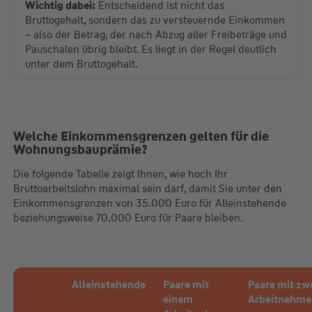
Wichtig dabei:
Entscheidend ist nicht das
Bruttogehalt, sondern das zu versteuernde Einkommen
– also der Betrag, der nach Abzug aller Freibeträge und
Pauschalen übrig bleibt. Es liegt in der Regel deutlich
unter dem Bruttogehalt.
Welche Einkommensgrenzen gelten für die
Wohnungsbauprämie?
Die folgende Tabelle zeigt Ihnen, wie hoch Ihr
Bruttoarbeitslohn maximal sein darf, damit Sie unter den
Einkommensgrenzen von 35.000 Euro für Alleinstehende
beziehungsweise 70.000 Euro für Paare bleiben.
Alleinstehende
Paare mit
Paare mit zw
einem
Arbeitnehme