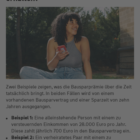
Zwei Beispiele zeigen, was die Bausparprämie über die Zeit
tatsächlich bringt. In beiden Fällen wird von einem
vorhandenen Bausparvertrag und einer Sparzeit von zehn
Jahren ausgegangen.
Beispiel 1:
Eine alleinstehende Person mit einem zu
versteuernden Einkommen von 28.000 Euro pro Jahr.
Diese zahlt jährlich 700 Euro in den Bausparvertrag ein.
Beispiel 2:
Ein verheiratetes Paar mit einem zu