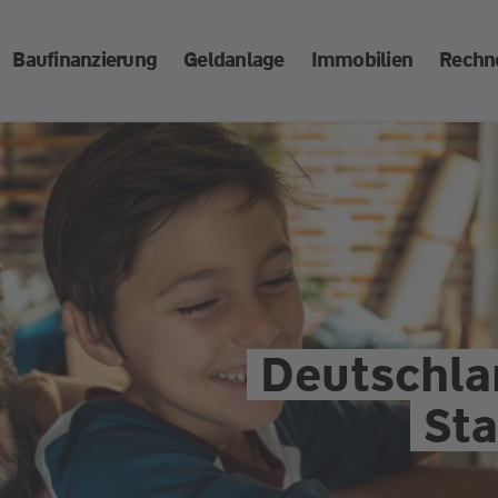
Baufinanzierung
Geldanlage
Immobilien
Rechn
Deutschla
Sta