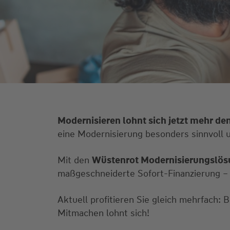
Modernisieren lohnt sich jetzt mehr den
eine Modernisierung besonders sinnvoll u
Mit den
Wüstenrot Modernisierungslö
maßgeschneiderte Sofort-Finanzierung – w
Aktuell profitieren Sie gleich mehrfach: 
Mitmachen lohnt sich!