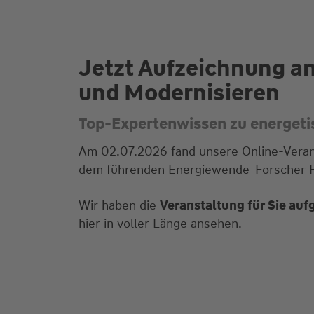
Jetzt Aufzeichnung a
und Modernisieren
Top-Expertenwissen zu energeti
Am 02.07.2026 fand unsere Online-Veran
dem führenden Energiewende-Forscher Pro
Wir haben die
Veranstaltung für Sie auf
hier in voller Länge ansehen.