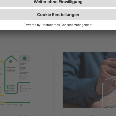
zwei Aktionsvorteilen: