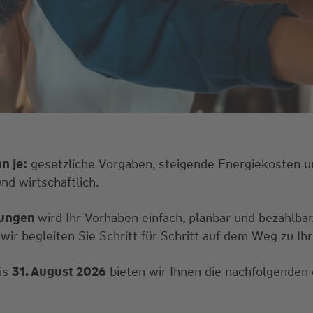
n je:
gesetzliche Vorgaben, steigende Energiekosten 
nd wirtschaftlich.
sungen
wird Ihr Vorhaben einfach, planbar und bezahlba
ir begleiten Sie Schritt für Schritt auf dem Weg zu Ih
Bis
31. August 2026
bieten wir Ihnen die nachfolgenden 