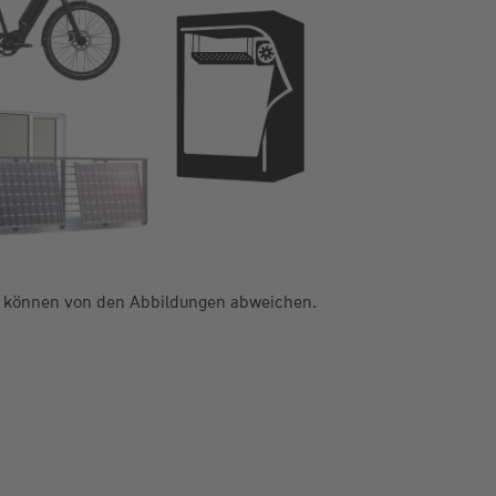
e können von den Abbildungen abweichen.