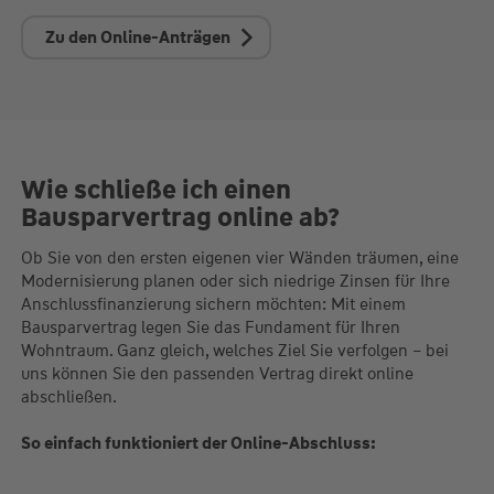
Zu den Online-Anträgen
Wie schließe ich einen
Bausparvertrag online ab?
Ob Sie von den ersten eigenen vier Wänden träumen, eine
Modernisierung planen oder sich niedrige Zinsen für Ihre
Anschlussfinanzierung sichern möchten: Mit einem
Bausparvertrag legen Sie das Fundament für Ihren
Wohntraum. Ganz gleich, welches Ziel Sie verfolgen – bei
uns können Sie den passenden Vertrag direkt online
abschließen.
So einfach funktioniert der Online-Abschluss: