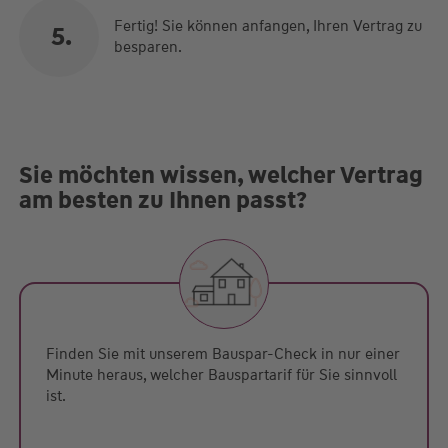
Fertig! Sie können anfangen, Ihren Vertrag zu
5
besparen.
Sie möchten wissen, welcher Vertrag
am besten zu Ihnen passt?
Finden Sie mit unserem Bauspar-Check in nur einer
Minute heraus, welcher Bauspartarif für Sie sinnvoll
ist.