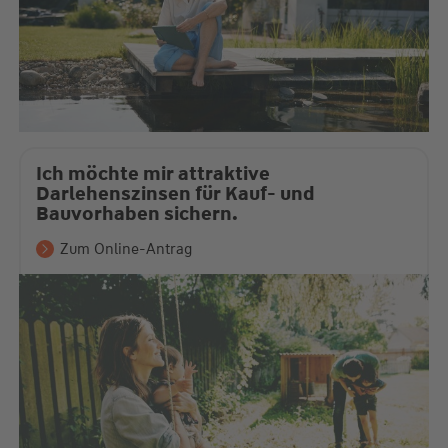
Ich möchte mir attraktive
Darlehenszinsen für Kauf- und
Bauvorhaben sichern.
Zum Online-Antrag