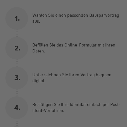
Wählen Sie einen passenden Bausparvertrag
1
aus.
Befüllen Sie das Online-Formular mit Ihren
2
Daten.
Unterzeichnen Sie Ihren Vertrag bequem
3
digital.
Bestätigen Sie Ihre Identität einfach per Post-
4
Ident-Verfahren.