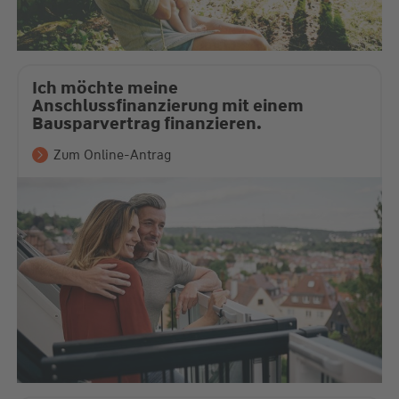
Ich möchte meine
Anschlussfinanzierung mit einem
Bausparvertrag finanzieren.
Zum Online-Antrag