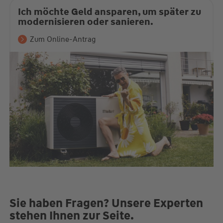
Ich möchte Geld ansparen, um später zu
modernisieren oder sanieren.
Zum Online-Antrag
Sie haben Fragen? Unsere Experten
stehen Ihnen zur Seite.