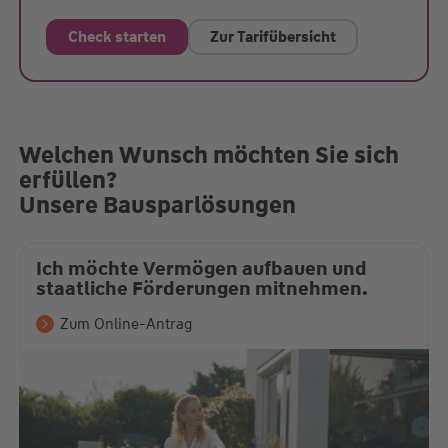
Check starten
Zur Tarifübersicht
Welchen Wunsch möchten Sie sich
erfüllen?
Unsere Bausparlösungen
Ich möchte Vermögen aufbauen und
staatliche Förderungen mitnehmen.
Zum Online-Antrag