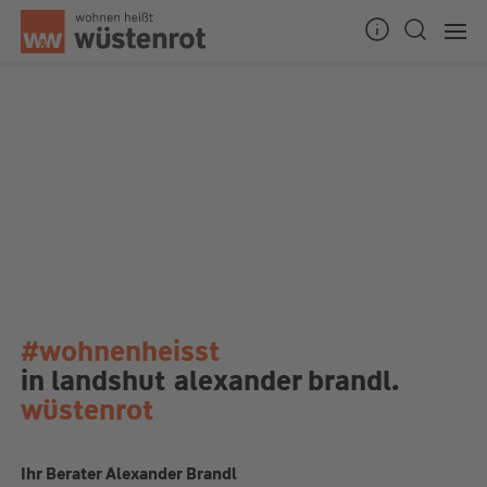
#wohnenheisst
in landshut
alexander brandl.
wüstenrot
Ihr Berater Alexander Brandl