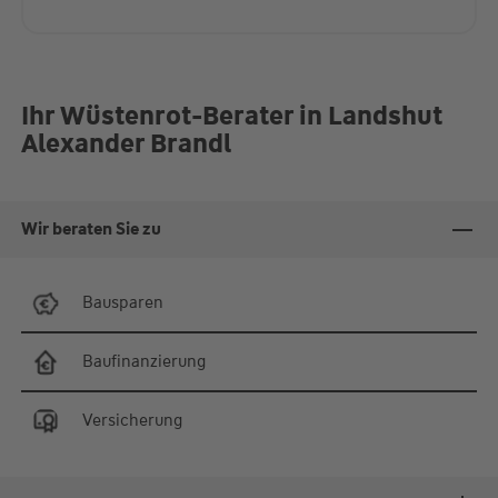
Ihr Wüstenrot-Berater in Landshut
Alexander Brandl
Wir beraten Sie zu
Bausparen
Baufinanzierung
Versicherung