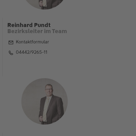
Reinhard Pundt
Bezirksleiter im Team
Kontaktformular
04442/9265-11