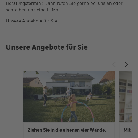
Beratungstermin? Dann rufen Sie gerne bei uns an oder
schreiben uns eine E-Mail
Unsere Angebote für Sie
Unsere Angebote für Sie
Ziehen Sie in die eigenen vier Wände.
Mit me