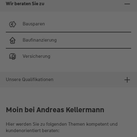
Wir beraten Sie zu
Bausparen
Baufinanzierung
Versicherung
Unsere Qualifikationen
Moin bei Andreas Kellermann
Hier werden Sie zu folgenden Themen kompetent und
kundenorientiert beraten: