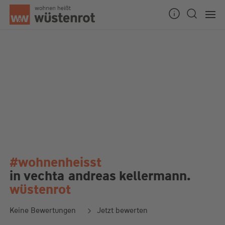
#wohnenheisst
in vechta
andreas kellermann.
wüstenrot
Keine Bewertungen
Jetzt bewerten