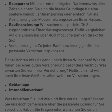
Bausparen:
Mit unserem niedrigsten Darlehenszins aller
Zeiten sichern Sie sich die ideale Grundlage für eine
spätere Immobilienfinanzierung oder einfach nur als
Absicherung der Modernisierungskosten Ihres Hauses.
Baufinanzierung:
Wir suchen das perfekt für Sie
zugeschnittene Finanzierungskonzept. Dafür vergleichen
wir die Zinsen bei über 400 mögliche Banken direkt für
Sie!
Versicherungen: Zu jeder Baufinanzierung gehört das
passende Versicherungskonzept.
Dabei richten wir uns genau nach Ihren Wünschen! Was ist
Ihnen bei einer guten Versicherung besonders wichtig? Was
erwarten Sie von Ihrer Versicherung? Natürlich sind wir
auch Ihre feste Größe zu allen weiteren Versicherungen.
Geldanlage
Immobilienverkauf
Was brauchen Sie und wie sind Ihre Vorstellungen? Lassen
Sie uns doch gemeinsam über die passende Lösung für Sie
sprechen. Haben Sie Fragen oder wünschen Sie einen