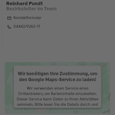
Reinhard Pundt
Bezirksleiter im Team
Kontaktformular
04442/9265-11
Wir benötigen Ihre Zustimmung, um
den Google Maps-Service zu laden!
Wir verwenden einen Service eines
Drittanbieters, um Karteninhalte einzubetten.
Dieser Service kann Daten zu Ihren Aktivitäten
sammeln. Bitte lesen Sie die Details durch und
stimmen Sie der Nutzung des Service zu, um