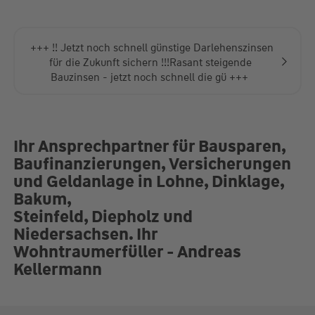
+++ !! Jetzt noch schnell günstige Darlehenszinsen
für die Zukunft sichern !!!Rasant steigende
Bauzinsen - jetzt noch schnell die gü +++
Ihr Ansprechpartner für Bausparen,
Baufinanzierungen, Versicherungen
und Geldanlage in Lohne, Dinklage,
Bakum,
Steinfeld, Diepholz und
Niedersachsen. Ihr
Wohntraumerfüller - Andreas
Kellermann