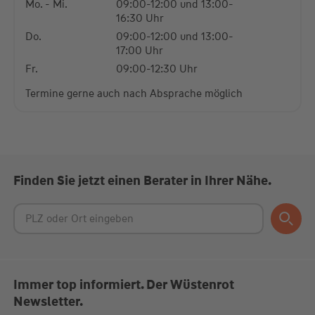
Mo. - Mi.
09:00-12:00 und 13:00-
16:30 Uhr
Do.
09:00-12:00 und 13:00-
17:00 Uhr
Fr.
09:00-12:30 Uhr
Termine gerne auch nach Absprache möglich
Finden Sie jetzt einen Berater in Ihrer Nähe.
Immer top informiert. Der Wüstenrot
Newsletter.