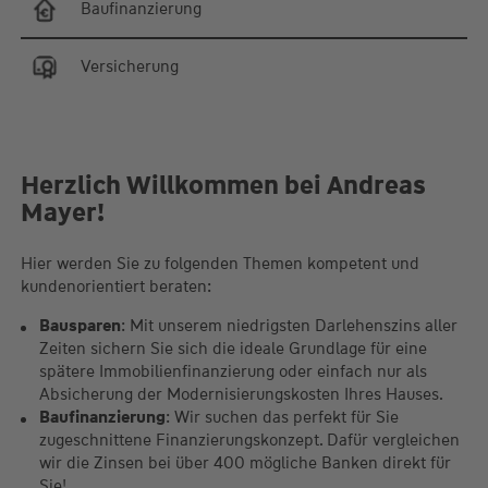
Baufinanzierung
Versicherung
Herzlich Willkommen bei Andreas
Mayer!
Hier werden Sie zu folgenden Themen kompetent und
kundenorientiert beraten:
Bausparen
: Mit unserem niedrigsten Darlehenszins aller
Zeiten sichern Sie sich die ideale Grundlage für eine
spätere Immobilienfinanzierung oder einfach nur als
Absicherung der Modernisierungskosten Ihres Hauses.
Baufinanzierung
: Wir suchen das perfekt für Sie
zugeschnittene Finanzierungskonzept. Dafür vergleichen
wir die Zinsen bei über 400 mögliche Banken direkt für
Sie!