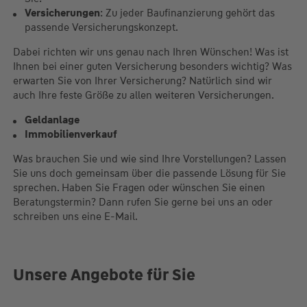
Versicherungen
: Zu jeder Baufinanzierung gehört das
passende Versicherungskonzept.
Dabei richten wir uns genau nach Ihren Wünschen! Was ist
Ihnen bei einer guten Versicherung besonders wichtig? Was
erwarten Sie von Ihrer Versicherung? Natürlich sind wir
auch Ihre feste Größe zu allen weiteren Versicherungen.
Geldanlage
Immobilienverkauf
Was brauchen Sie und wie sind Ihre Vorstellungen? Lassen
Sie uns doch gemeinsam über die passende Lösung für Sie
sprechen. Haben Sie Fragen oder wünschen Sie einen
Beratungstermin? Dann rufen Sie gerne bei uns an oder
schreiben uns eine E-Mail.
Unsere Angebote für Sie