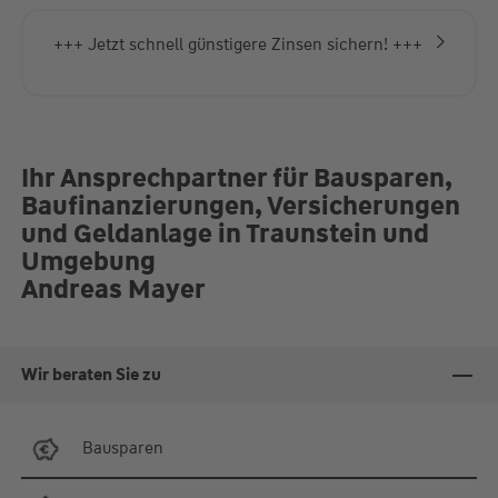
Termine gerne auch nach Absprache möglich
+++ Jetzt schnell günstigere Zinsen sichern! +++
Ihr Ansprechpartner für Bausparen,
Baufinanzierungen, Versicherungen
und Geldanlage in Traunstein und
Umgebung
Andreas Mayer
Wir beraten Sie zu
Bausparen