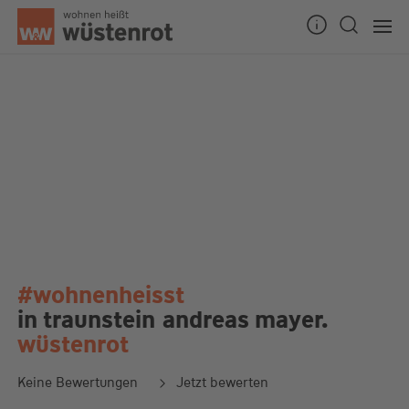
#wohnenheisst
in traunstein
andreas mayer.
wüstenrot
Keine Bewertungen
Jetzt bewerten