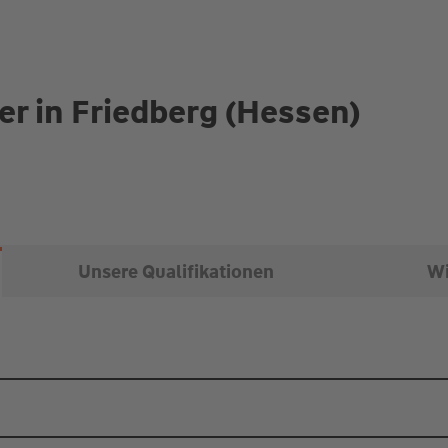
er in Friedberg (Hessen)
Unsere Qualifikationen
Wi