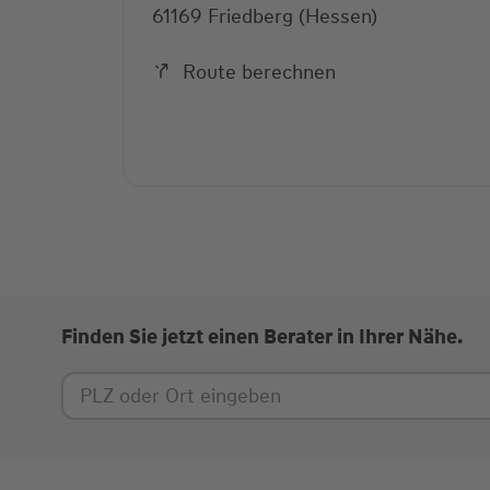
61169 Friedberg (Hessen)
Route berechnen
Finden Sie jetzt einen Berater in Ihrer Nähe.