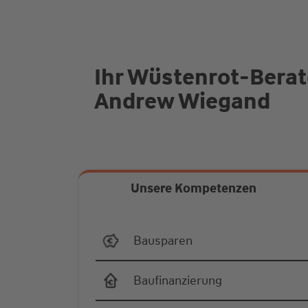
Ihr Wüstenrot-Berat
Andrew Wiegand
Unsere Kompetenzen
Bausparen
Baufinanzierung