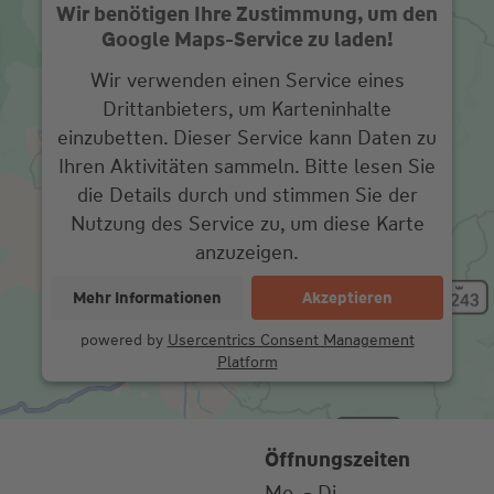
Wir benötigen Ihre Zustimmung, um den
Google Maps-Service zu laden!
Wir verwenden einen Service eines
Drittanbieters, um Karteninhalte
einzubetten. Dieser Service kann Daten zu
Ihren Aktivitäten sammeln. Bitte lesen Sie
die Details durch und stimmen Sie der
Nutzung des Service zu, um diese Karte
anzuzeigen.
Mehr Informationen
Akzeptieren
powered by
Usercentrics Consent Management
Platform
Öffnungszeiten
Mo. - Di.