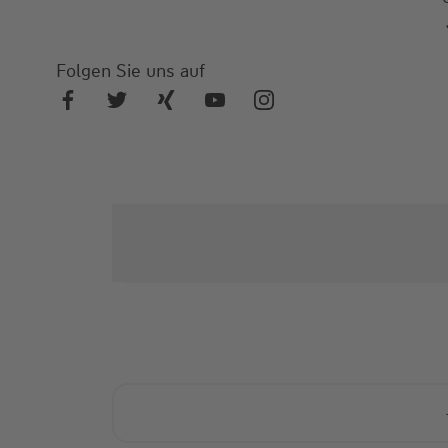
Folgen Sie uns auf