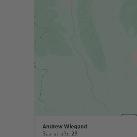
Andrew Wiegand
Saarstraße 23