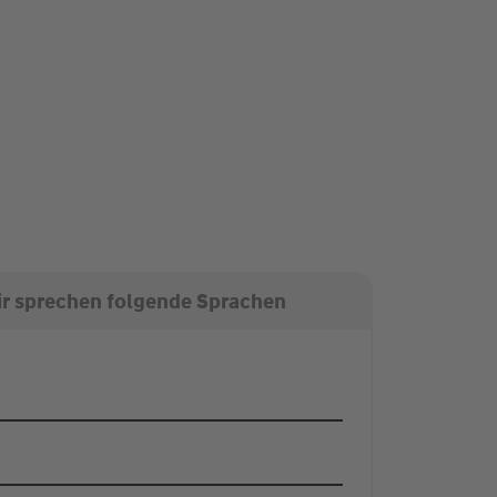
r sprechen folgende Sprachen