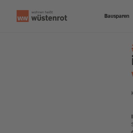
Bausparen