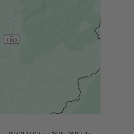
09:00-12:00 und 13:00-18:00 Uhr