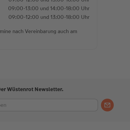
09:00-13:00 und 14:00-18:00 Uhr
09:00-12:00 und 13:00-18:00 Uhr
rmine nach Vereinbarung auch am
Der Wüstenrot Newsletter.