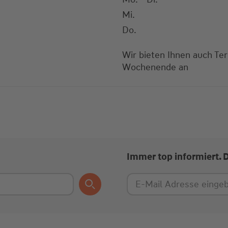
Mi.
Do.
Wir bieten Ihnen auch Te
Wochenende an
Immer top informiert. 