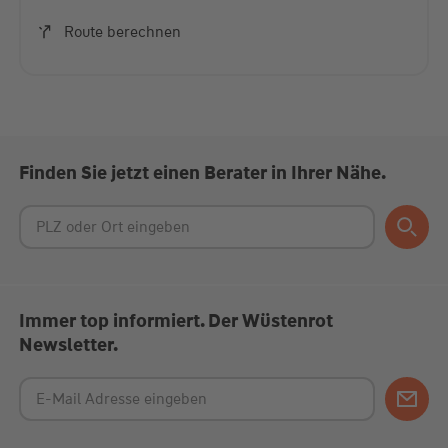
Akzeptieren
Route berechnen
powered by
Usercentrics Consent Management
Platform
Finden Sie jetzt einen Berater in Ihrer Nähe.
Immer top informiert. Der Wüstenrot
Newsletter.