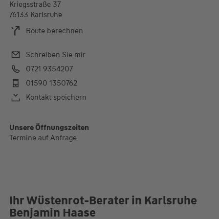
Kriegsstraße 37
76133 Karlsruhe
Route berechnen
Schreiben Sie mir
0721 9354207
01590 1350762
Kontakt speichern
Unsere Öffnungszeiten
Termine auf Anfrage
Ihr Wüstenrot-Berater in Karlsruhe
Benjamin Haase