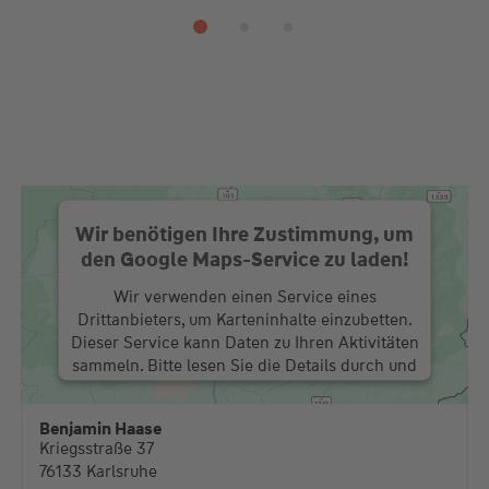
Wir benötigen Ihre Zustimmung, um
den Google Maps-Service zu laden!
Wir verwenden einen Service eines
Drittanbieters, um Karteninhalte einzubetten.
Dieser Service kann Daten zu Ihren Aktivitäten
sammeln. Bitte lesen Sie die Details durch und
stimmen Sie der Nutzung des Service zu, um
diese Karte anzuzeigen.
Benjamin Haase
Kriegsstraße 37
Mehr Informationen
76133 Karlsruhe